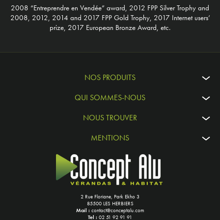
2008 “Entreprendre en Vendée” award, 2012 FPP Silver Trophy and
2008, 2012, 2014 and 2017 FPP Gold Trophy, 2017 Internet users’
prize, 2017 European Bronze Award, etc.
NOS PRODUITS
QUI SOMMES-NOUS
NOUS TROUVER
MENTIONS
2 Rue Floriane, Park Ekho 3
85500 LES HERBIERS
Mail :
contact@conceptalu.com
Tel :
02 51 92 91 91