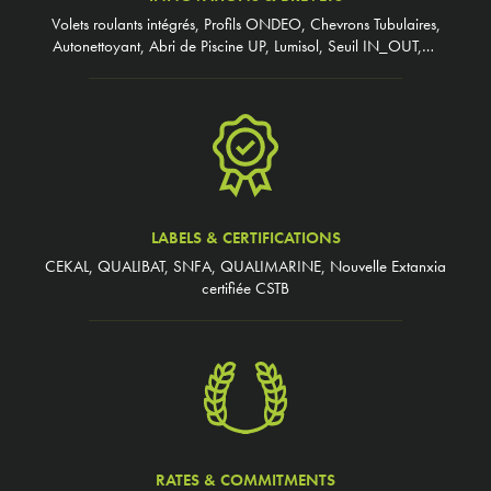
Volets roulants intégrés, Profils ONDEO, Chevrons Tubulaires,
Autonettoyant, Abri de Piscine UP, Lumisol, Seuil IN_OUT,…
LABELS & CERTIFICATIONS
CEKAL, QUALIBAT, SNFA, QUALIMARINE, Nouvelle Extanxia
certifiée CSTB
RATES & COMMITMENTS