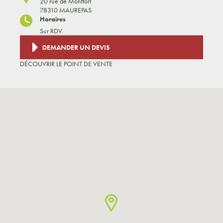
20 rue de Montfort
78310 MAUREPAS
Horaires
Sur RDV.
DEMANDER UN DEVIS
DÉCOUVRIR LE POINT DE VENTE