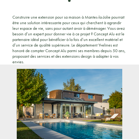
Construire une extension pour sa maison à Mantes-la-Jolie pourrait
être une solution intéressante pour ceux qui cherchent à agrandir
leur espace de vie, sans pour autant avoir à déménager. Vous avez
besoin d’un expert pour donner vie à ce projet ? Concept Alu est le
partenaire idéal pour bénéficier à la fois d’un excellent matériel et
d’un service de qualité supérieure. Le département Yvelines est
honoré de compter Concept Alu parmi ses membres depuis 50 ans,
proposant des services et des extensions design à adapter à vos
envies.