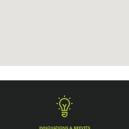
INNOVATIONS & BREVETS