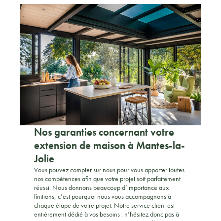
Nos garanties concernant votre
extension de maison à Mantes-la-
Jolie
Vous pouvez compter sur nous pour vous apporter toutes
nos compétences afin que votre projet soit parfaitement
réussi. Nous donnons beaucoup d’importance aux
finitions, c’est pourquoi nous vous accompagnons à
chaque étape de votre projet. Notre service client est
entièrement dédié à vos besoins : n’hésitez donc pas à