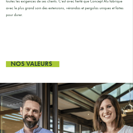
toutes les exigences de ses clients. C’est avec fierté que Concept Alu fabrique
avec le plus grand soin des extensions, vérandas et pergolas uniques et faites
pour durer.
NOS VALEURS