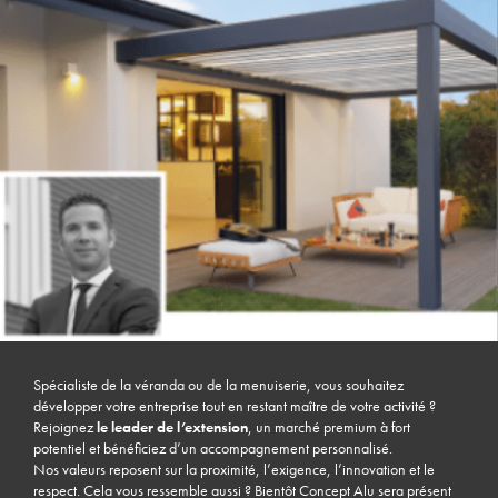
Spécialiste de la véranda ou de la menuiserie, vous souhaitez
développer votre entreprise tout en restant maître de votre activité ?
Rejoignez
le leader de l’extension
, un marché premium à fort
potentiel et bénéficiez d’un accompagnement personnalisé.
Nos valeurs reposent sur la proximité, l’exigence, l’innovation et le
respect. Cela vous ressemble aussi ? Bientôt Concept Alu sera présent