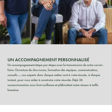
UN ACCOMPAGNEMENT PERSONNALISÉ
Un accompagnement étape par étape avec la transmission de notre savoir-
faire. Ouverture de showroom, formation des équipes, communication,
conseils…, nos experts dans chaque métier sont à votre écoute, à chaque
instant, pour vous aider à construire votre réussite. Déjà 36
concessionnaires nous font confiance et plébiscitent notre réseau à taille
humaine.