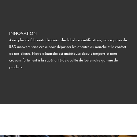
INNOVATION
Avec plus de 8 brevets déposés, des labels et certifications, nos équipes de
R&D innovent sans cesse pour dépasser les attentes du marché et le confort
de nos clients. Notre démarche est ambitieuse depuis toujours et nous
croyons fortement à la supériorité de qualité de toute notre gamme de
produits.