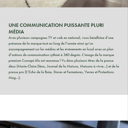
UNE COMMUNICATION PUISSANTE PLURI
MÉDIA
Avec plusieurs campagnes TV et web en national, vous bénéficiez d’une
présence de la marque tout au long de l’année ainsi qu’un
accompagnement sur les médias et les événements en local avec un plan
d’actions de communication rythmé à 360 degrés. L’image de la marque
premium Concept Alu est reconnue ! Vu dans plusieurs titres de la presse
déco (Marie-Claire Déco, Journal de la Maison, Maisons à vivre…) et de la
presse pro (L’Echo de la Baie, Stores et Fermetures, Verres et Protections
Mag…).