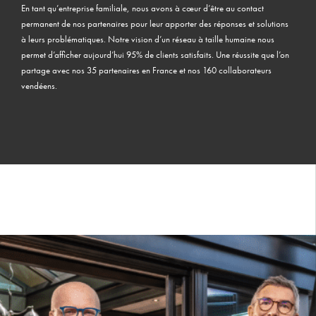
En tant qu’entreprise familiale, nous avons à cœur d’être au contact
permanent de nos partenaires pour leur apporter des réponses et solutions
à leurs problématiques. Notre vision d’un réseau à taille humaine nous
permet d’afficher aujourd’hui 95% de clients satisfaits. Une réussite que l’on
partage avec nos 35 partenaires en France et nos 160 collaborateurs
vendéens.