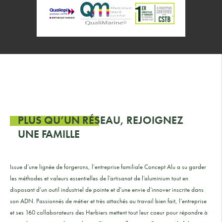
PLUS QU’UN RÉSEAU, REJOIGNEZ
UNE FAMILLE
Issue d’une lignée de forgerons, l’entreprise familiale Concept Alu a su garder
les méthodes et valeurs essentielles de l’artisanat de l’aluminium tout en
disposant d’un outil industriel de pointe et d’une envie d’innover inscrite dans
son ADN. Passionnés de métier et très attachés au travail bien fait, l’entreprise
et ses 160 collaborateurs des Herbiers mettent tout leur coeur pour répondre à