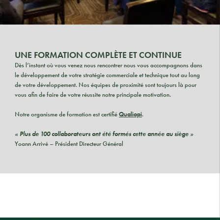
UNE FORMATION COMPLÈTE ET CONTINUE
Dès l’instant où vous venez nous rencontrer nous vous accompagnons dans
le développement de votre stratégie commerciale et technique tout au long
de votre développement. Nos équipes de proximité sont toujours là pour
vous afin de faire de votre réussite notre principale motivation.
Notre organisme de formation est certifié
Qualiopi
.
« Plus de 100 collaborateurs ont été formés cette année au siège »
Yoann Arrivé – Président Directeur Général