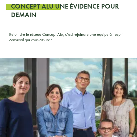
CONCEPT ALU UNE ÉVIDENCE POUR
DEMAIN
Rejoindre le réseau Concept Alu, c’est rejoindre une équipe à l’esprit
convivial qui vous assure :