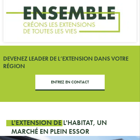
DEVENEZ LEADER DE L’EXTENSION DANS VOTRE
RÉGION
ENTREZ EN CONTACT
L'EXTENSION DE L'HABITAT, UN
MARCHÉ EN PLEIN ESSOR