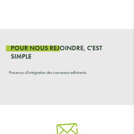
POUR NOUS REJOINDRE, C'EST
SIMPLE
Processus d'intégration des nouveaux adhérents.