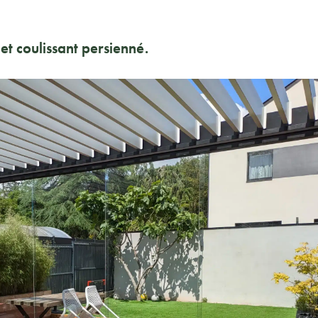
 et coulissant persienné.