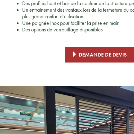
Des profilés haut et bas de la couleur de la structure p
Un entraînement des vantaux lors de la fermeture du co
plus grand confort d’utilisation
Une poignée inox pour faciliter la prise en main
Des options de verrouillage disponibles
DEMANDE DE DEVIS