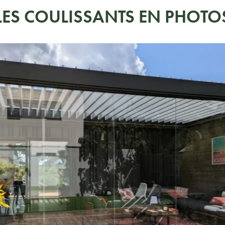
LES COULISSANTS EN PHOTO