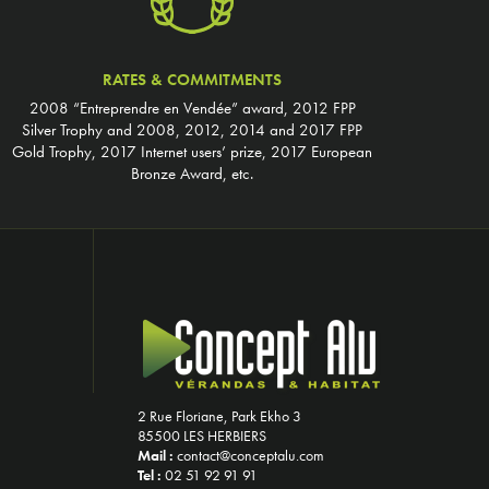
RATES & COMMITMENTS
2008 “Entreprendre en Vendée” award, 2012 FPP
Silver Trophy and 2008, 2012, 2014 and 2017 FPP
Gold Trophy, 2017 Internet users’ prize, 2017 European
Bronze Award, etc.
2 Rue Floriane, Park Ekho 3
85500 LES HERBIERS
Mail :
contact@conceptalu.com
Tel :
02 51 92 91 91