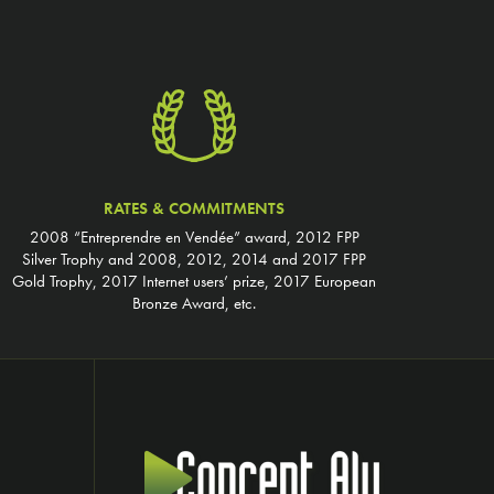
RATES & COMMITMENTS
2008 “Entreprendre en Vendée” award, 2012 FPP
Silver Trophy and 2008, 2012, 2014 and 2017 FPP
Gold Trophy, 2017 Internet users’ prize, 2017 European
Bronze Award, etc.