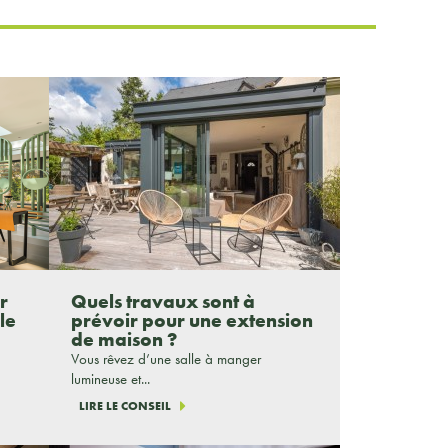
r
Quels travaux sont à
le
prévoir pour une extension
de maison ?
Vous rêvez d’une salle à manger
lumineuse et...
LIRE LE CONSEIL