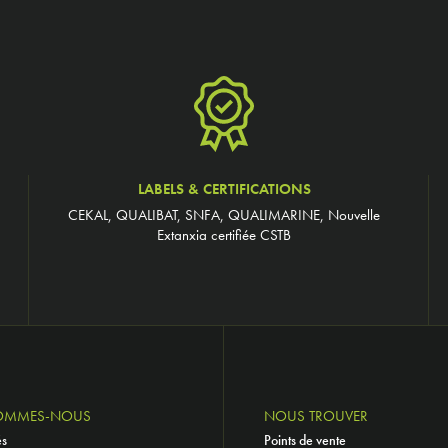
LABELS & CERTIFICATIONS
CEKAL, QUALIBAT, SNFA, QUALIMARINE, Nouvelle
Extanxia certifiée CSTB
OMMES-NOUS
NOUS TROUVER
és
Points de vente