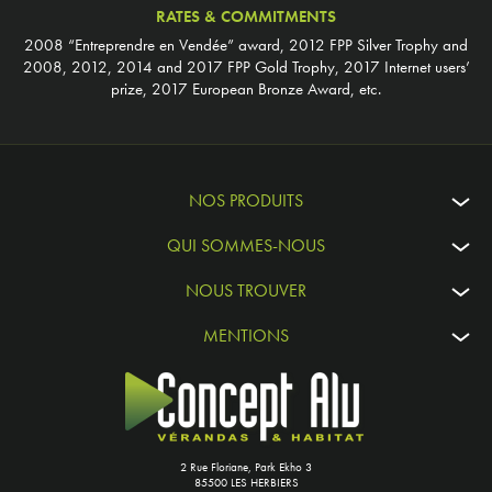
RATES & COMMITMENTS
2008 “Entreprendre en Vendée” award, 2012 FPP Silver Trophy and
2008, 2012, 2014 and 2017 FPP Gold Trophy, 2017 Internet users’
prize, 2017 European Bronze Award, etc.
NOS PRODUITS
QUI SOMMES-NOUS
NOUS TROUVER
MENTIONS
2 Rue Floriane, Park Ekho 3
85500 LES HERBIERS