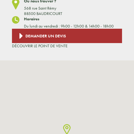
Où nous trouver ?
568 rue Saint Rémy
88500 BAUDRICOURT
Horaires
Du lundi au vendredi : 9h00 - 12h00 & 14h00 - 18h00
DEMANDER UN DEVIS
DÉCOUVRIR LE POINT DE VENTE