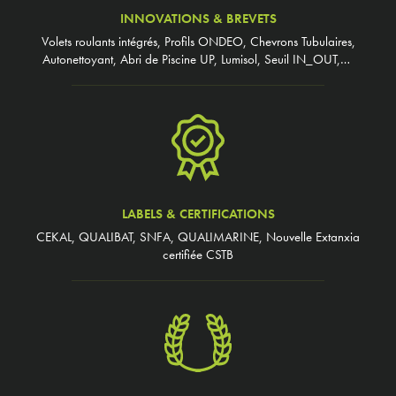
INNOVATIONS & BREVETS
Volets roulants intégrés, Profils ONDEO, Chevrons Tubulaires,
Autonettoyant, Abri de Piscine UP, Lumisol, Seuil IN_OUT,…
LABELS & CERTIFICATIONS
CEKAL, QUALIBAT, SNFA, QUALIMARINE, Nouvelle Extanxia
certifiée CSTB