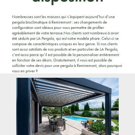
Nombreuses sont les maisons qui s’équipent aujourd’hui d’une
pergola bioclimatique à Remiremont : ses changements de
configuration sont idéaux pour vous permettre de profiter
agréablement de votre terrasse.Nos clients sont nombreux à avoir
été séduits par LA Pergola, qui est notre modèle phare. Celui-ci se
compose de caractéristiques uniques en leur genre. Si nos clients
sont aussi satisfaits de nos produits et en particulier de LA Pergola,
c’est aussi parce qu’il est possible de la personnaliser entièrement
en fonction de ses désirs. Gratuitement, il vous est possible de
solliciter votre devis pour une pergola à Remiremont, alors pourquoi
vous en priver ?