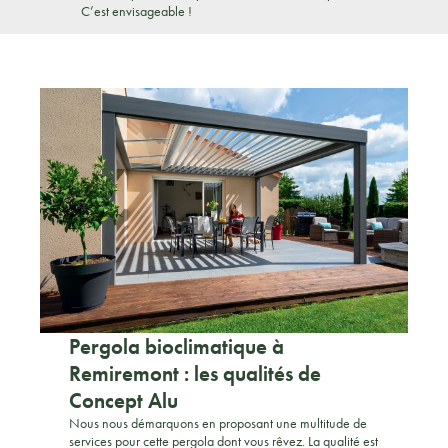
C’est envisageable !
Pergola bioclimatique à
Remiremont : les qualités de
Concept Alu
Nous nous démarquons en proposant une multitude de
services pour cette pergola dont vous rêvez. La qualité est