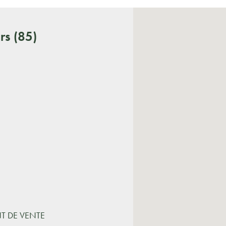
rs (85)
NT DE VENTE