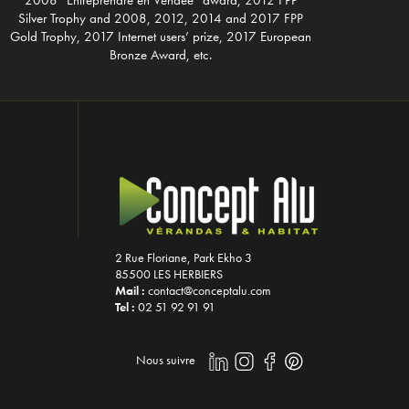
Silver Trophy and 2008, 2012, 2014 and 2017 FPP
Gold Trophy, 2017 Internet users’ prize, 2017 European
Bronze Award, etc.
2 Rue Floriane, Park Ekho 3
85500 LES HERBIERS
Mail :
contact@conceptalu.com
Tel :
02 51 92 91 91
Nous suivre