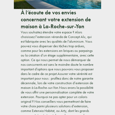
À l’écoute de vos envies
concernant votre extension de
maison à La-Roche-sur-Yon
Vous souhaitez étendre votre espace ? Alors
choisissez l’extension véranda de Concept Alu, qui
est fabriquée avec les qualités de l’aluminium. Vous
pouvez vous dispenser des tâches trop ardues,
comme pour les extensions en briques ou parpaings
ou la création d’un étage supplémentaire, avec cette
option. Ce qui nous permet de nous démarquer de
nos concurrents est sans le moindre doute le nombre
important d’options que nous pouvons vous proposer
dans le cadre de ce projet.Assurer votre sérénité est
important pour nous : profitez donc de notre garantie
décennale, lors de votre construction d’extension de
maison à La-Roche-sur-Yon.Nous avons la possibilité
de vous offrir une personnalisation complète de votre
extension. Pourquoi ne pas opter pour un coloris
original ? Nos conseillers vous permettront de faire
votre choix parmi plusieurs solutions d’extension,
comme Extenxia Habitat, ou Arty, dont les grands