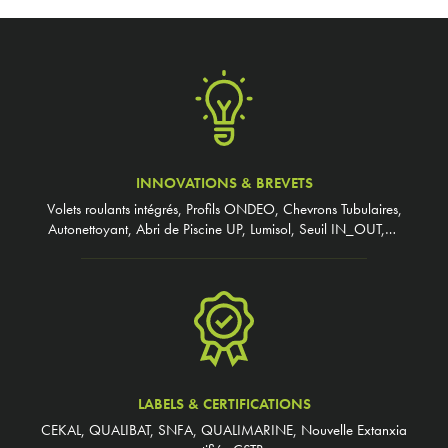
INNOVATIONS & BREVETS
Volets roulants intégrés, Profils ONDEO, Chevrons Tubulaires,
Autonettoyant, Abri de Piscine UP, Lumisol, Seuil IN_OUT,…
LABELS & CERTIFICATIONS
CEKAL, QUALIBAT, SNFA, QUALIMARINE, Nouvelle Extanxia