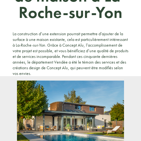
Roche-sur-Yon
La construction d’une extension pourrait permettre d’ajouter de la
surface à une maison existante, cela est particulièrement intéressant
à La-Roche-sur-Yon. Grâce à Concept Alu, l’accomplissement de
votre projet est possible, et vous bénéficiez d’une qualité de produits
et de services incomparable. Pendant ces cinquante dernières
années, le département Vendée a été le témoin des services et des
créations design de Concept Alu, qui peuvent être modifiés selon
vos envies.