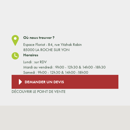
Où nous trouver ?
Espace Floriot - 84, rue Yitzhak Rabin
85000 LA ROCHE SUR YON
Horaires
Lundi : sur RDV
Mardi au vendredi : 9h00 - 12h30 & 14h00 -18h30
Samedi : 9h00 - 12h30 & 14h00 -18h00
DEMANDER UN DEVIS
DÉCOUVRIR LE POINT DE VENTE