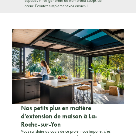
espaces vitrés génèrent de nombreux coups de
cœur. Écoutez simplement vos envies !
Nos petits plus en matière
d’extension de maison à La-
Roche-sur-Yon
Vous satisfaire au cours de ce projet nous importe, c’est