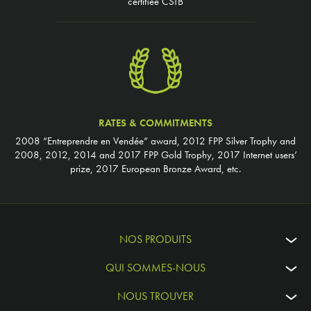
certifiée CSTB
RATES & COMMITMENTS
2008 “Entreprendre en Vendée” award, 2012 FPP Silver Trophy and
2008, 2012, 2014 and 2017 FPP Gold Trophy, 2017 Internet users’
prize, 2017 European Bronze Award, etc.
NOS PRODUITS
QUI SOMMES-NOUS
NOUS TROUVER