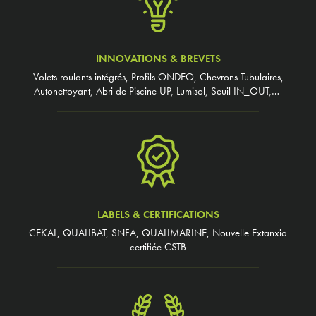
INNOVATIONS & BREVETS
Volets roulants intégrés, Profils ONDEO, Chevrons Tubulaires,
Autonettoyant, Abri de Piscine UP, Lumisol, Seuil IN_OUT,…
LABELS & CERTIFICATIONS
CEKAL, QUALIBAT, SNFA, QUALIMARINE, Nouvelle Extanxia
certifiée CSTB