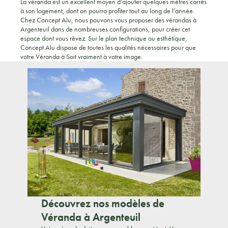
La véranda est un excellent moyen d’ajouter quelques mètres carrés
à son logement, dont on pourra profiter tout au long de l’année.
Chez Concept Alu, nous pouvons vous proposer des vérandas à
Argenteuil dans de nombreuses configurations, pour créer cet
espace dont vous rêvez. Sur le plan technique ou esthétique,
Concept Alu dispose de toutes les qualités nécessaires pour que
votre Véranda à Soit vraiment à votre image.
Découvrez nos modèles de
Véranda à Argenteuil