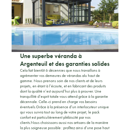
Une superbe véranda à
Argenteuil et des garanties solides
Cela fait bientôt 6 décennies que nous travaillons à
agrémenter vos demeures de vérandas alu haut de
gamme. Nous prenons soin de nos clients et de leurs
projets, en étant à l’écoute, et en fabricant des produits
dont la qualité n’est aujourd’hui plus à prouver. Une
tranquillité d’esprit totale vous attend grâce à la garantie
décennale. Celle-ci prend en charge vos besoins
éventuels.Grâce à la présence d’un interlocuteur unique
qui vous suivra tout au long de votre projet, le pack
confort est particulièrement plébiscité par nos
clients.Nous choisissons aussi nos artisans de la manière
la plus soigneuse possible : profitez ainsi d’une pose haut