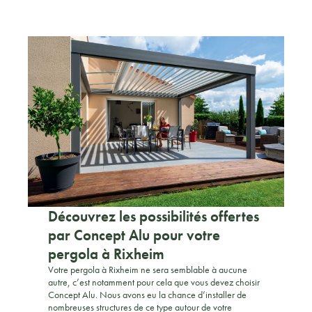
Découvrez les possibilités offertes
par Concept Alu pour votre
pergola à Rixheim
Votre pergola à Rixheim ne sera semblable à aucune
autre, c’est notamment pour cela que vous devez choisir
Concept Alu. Nous avons eu la chance d’installer de
nombreuses structures de ce type autour de votre