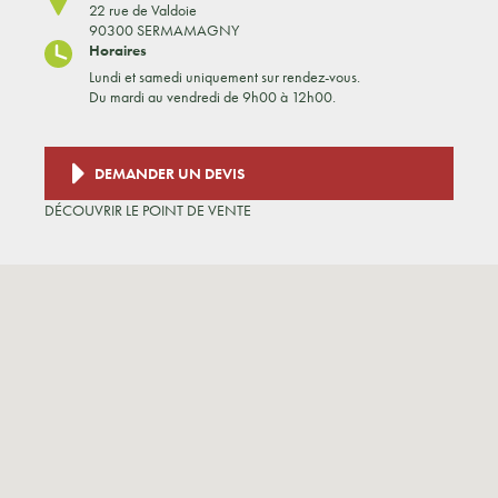
22 rue de Valdoie
90300 SERMAMAGNY
Horaires
Lundi et samedi uniquement sur rendez-vous.
Du mardi au vendredi de 9h00 à 12h00.
DEMANDER UN DEVIS
DÉCOUVRIR LE POINT DE VENTE