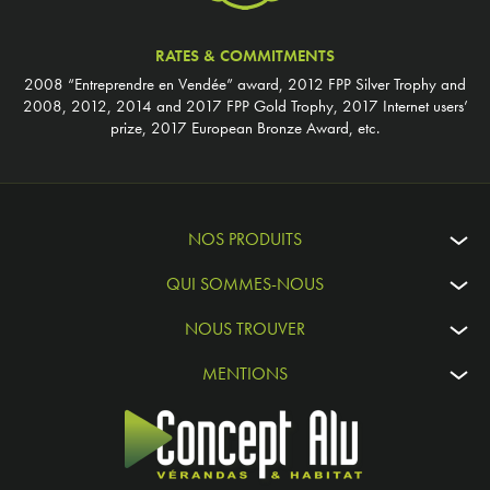
RATES & COMMITMENTS
2008 “Entreprendre en Vendée” award, 2012 FPP Silver Trophy and
2008, 2012, 2014 and 2017 FPP Gold Trophy, 2017 Internet users’
prize, 2017 European Bronze Award, etc.
NOS PRODUITS
QUI SOMMES-NOUS
NOUS TROUVER
MENTIONS