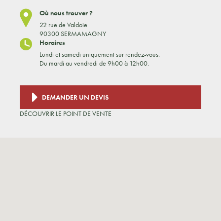
Où nous trouver ?
22 rue de Valdoie
90300 SERMAMAGNY
Horaires
Lundi et samedi uniquement sur rendez-vous.
Du mardi au vendredi de 9h00 à 12h00.
DEMANDER UN DEVIS
DÉCOUVRIR LE POINT DE VENTE