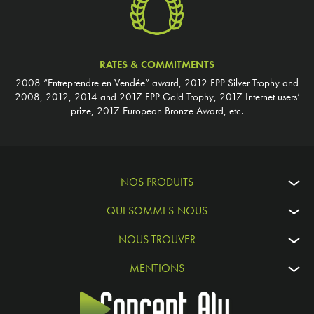
RATES & COMMITMENTS
2008 “Entreprendre en Vendée” award, 2012 FPP Silver Trophy and
2008, 2012, 2014 and 2017 FPP Gold Trophy, 2017 Internet users’
prize, 2017 European Bronze Award, etc.
NOS PRODUITS
QUI SOMMES-NOUS
NOUS TROUVER
MENTIONS