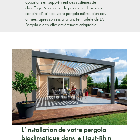
apportons en supplément des systèmes de
chauffage. Vous aurez la possibilité de réviser
certains détails de votre pergola même bien des
années après son installation. Le modèle de LA
Pergola est en effet entièrement adaptable !
L’installation de votre pergola
bioclimatique dans le Haut-Rhin