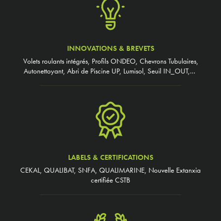
INNOVATIONS & BREVETS
Volets roulants intégrés, Profils ONDEO, Chevrons Tubulaires,
Autonettoyant, Abri de Piscine UP, Lumisol, Seuil IN_OUT,…
LABELS & CERTIFICATIONS
CEKAL, QUALIBAT, SNFA, QUALIMARINE, Nouvelle Extanxia
certifiée CSTB