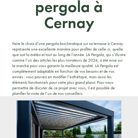
pergola à
Cernay
Faire le choix d’une pergola bioclimatique sur sa terrasse à Cernay
représente une excellente manière pour profiter de celle-ci, quelle
que soit la météo et tout au long de l’année. LA Pergola, qui s’illustre
comme l’un des articles les plus novateurs de 2024, a été mise sur
le marché pour vous garantir la meilleure qualité. LA Pergola est
complètement adaptable en fonction de vos besoins et de vos
envies : vous pouvez en modifier l’esthétique, mais aussi les
éléments fonctionnels pour votre plus grand plaisir. Pour nous
permettre de discuter de ce projet avec vous, il est possible de
planifier la visite de l’un de nos conseillers.