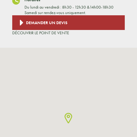
Du lundi au vendredi : 8h30 - 12h30 &14h00-18h30
Samedi sur rendez-vous uniquement.
DEMANDER UN DEVIS
DÉCOUVRIR LE POINT DE VENTE