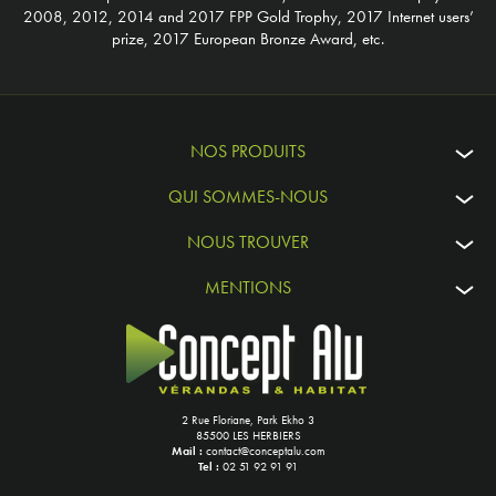
2008, 2012, 2014 and 2017 FPP Gold Trophy, 2017 Internet users’
prize, 2017 European Bronze Award, etc.
NOS PRODUITS
QUI SOMMES-NOUS
NOUS TROUVER
MENTIONS
2 Rue Floriane, Park Ekho 3
85500 LES HERBIERS
Mail :
contact@conceptalu.com
Tel :
02 51 92 91 91