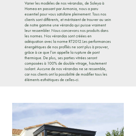
Varier les modèles de nos vérandas, de Soleya à
Homea en passant par Armonia, nous a paru
essentiel pour vous satisfaire pleinement. Tous nos
clients sont différents, et méritaient de trouver au sein
de notre gamme une véranda qui puisse vraiment
leur ressembler. Nous concevons nos produits dans
les normes. Nos vérandas sont créées en
adéquation avec la norme RT2012.Les performances
énergétiques de nos profilés ne sont plus à prouver,
grâce à ce que l’on appelle la rupture de pont
thermique. De plus, ses parties vitrées seront
composées à 100% de double vitrage, hautement
isolant. Aucune de nos vérandas ne se ressemble,
car nos clients ont la possibilité de modifier tous les
éléments esthétiques de celles-ci.