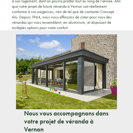
à son logement, dont on pourra profiter tout au long de l’année. Afin
que votre projet de future véranda à Vernon soit réellement
conforme à vos exigences, rien de tel que de contacter Concept
Alu. Depuis 1964, nous nous efforçons de créer pour vous des
vérandas qui vous ressemblent, en aluminium, et disposant de
multiples options pour votre confort.
Nous vous accompagnons dans
votre projet de véranda à
Vernon