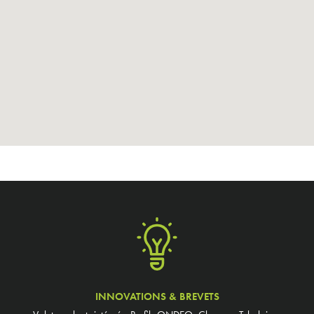
INNOVATIONS & BREVETS