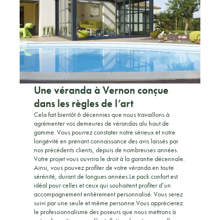
Une véranda à Vernon conçue
dans les règles de l’art
Cela fait bientôt 6 décennies que nous travaillons à
agrémenter vos demeures de vérandas alu haut de
gamme. Vous pourrez constater notre sérieux et notre
longévité en prenant connaissance des avis laissés par
nos précédents clients, depuis de nombreuses années.
Votre projet vous ouvrira le droit à la garantie décennale.
Ainsi, vous pouvez profiter de votre véranda en toute
sérénité, durant de longues années.Le pack confort est
idéal pour celles et ceux qui souhaitent profiter d’un
accompagnement entièrement personnalisé. Vous serez
suivi par une seule et même personne.Vous apprécierez
le professionnalisme des poseurs que nous mettrons à