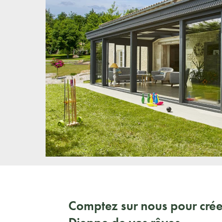
Comptez sur nous pour crée