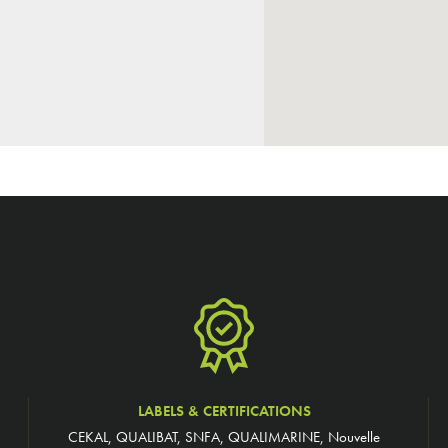
LABELS & CERTIFICATIONS
CEKAL, QUALIBAT, SNFA, QUALIMARINE, Nouvelle