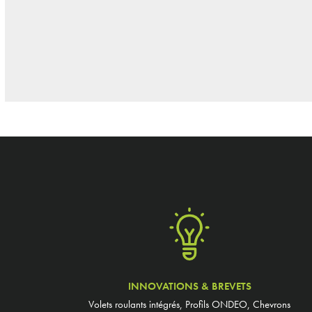
INNOVATIONS & BREVETS
Volets roulants intégrés, Profils ONDEO, Chevrons