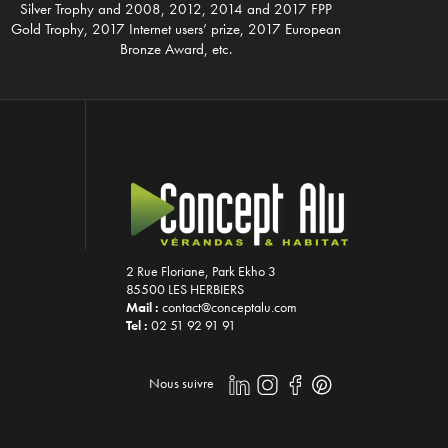
Silver Trophy and 2008, 2012, 2014 and 2017 FPP
Gold Trophy, 2017 Internet users’ prize, 2017 European
Bronze Award, etc.
2 Rue Floriane, Park Ekho 3
85500 LES HERBIERS
Mail :
contact@conceptalu.com
Tel :
02 51 92 91 91
Nous suivre