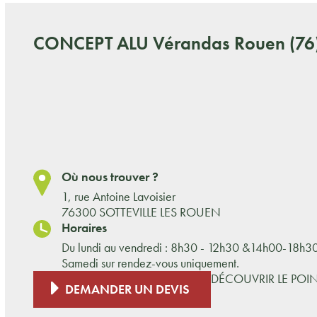
CONCEPT ALU
Vérandas Rouen (76
Où nous trouver ?
1, rue Antoine Lavoisier
76300 SOTTEVILLE LES ROUEN
Horaires
Du lundi au vendredi : 8h30 - 12h30 &14h00-18h3
Samedi sur rendez-vous uniquement.
DÉCOUVRIR LE POI
DEMANDER UN DEVIS