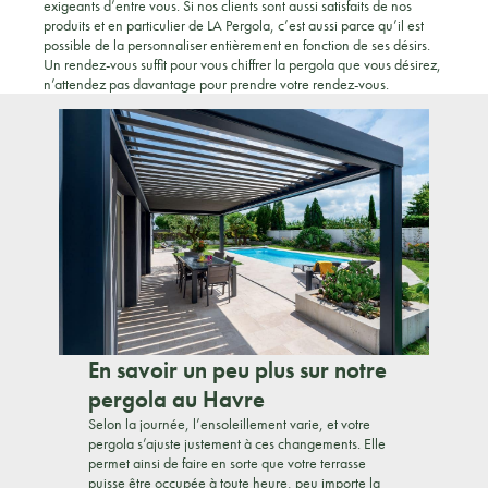
exigeants d’entre vous. Si nos clients sont aussi satisfaits de nos
produits et en particulier de LA Pergola, c’est aussi parce qu’il est
possible de la personnaliser entièrement en fonction de ses désirs.
Un rendez-vous suffit pour vous chiffrer la pergola que vous désirez,
n’attendez pas davantage pour prendre votre rendez-vous.
En savoir un peu plus sur notre
pergola au Havre
Selon la journée, l’ensoleillement varie, et votre
pergola s’ajuste justement à ces changements. Elle
permet ainsi de faire en sorte que votre terrasse
puisse être occupée à toute heure, peu importe la