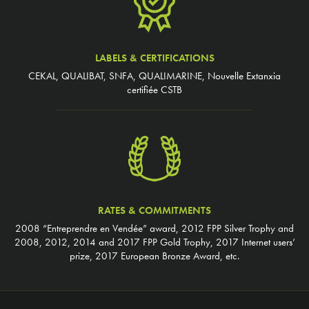
LABELS & CERTIFICATIONS
CEKAL, QUALIBAT, SNFA, QUALIMARINE, Nouvelle Extanxia
certifiée CSTB
RATES & COMMITMENTS
2008 “Entreprendre en Vendée” award, 2012 FPP Silver Trophy and
2008, 2012, 2014 and 2017 FPP Gold Trophy, 2017 Internet users’
prize, 2017 European Bronze Award, etc.