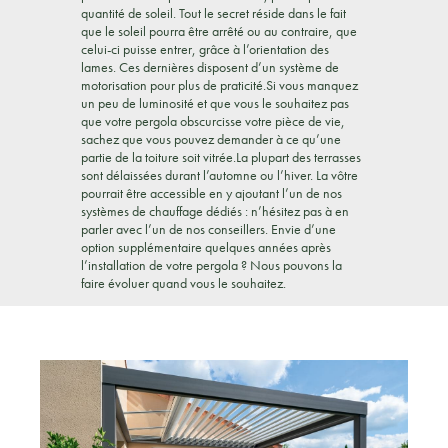
quantité de soleil. Tout le secret réside dans le fait
que le soleil pourra être arrêté ou au contraire, que
celui-ci puisse entrer, grâce à l’orientation des
lames. Ces dernières disposent d’un système de
motorisation pour plus de praticité.Si vous manquez
un peu de luminosité et que vous le souhaitez pas
que votre pergola obscurcisse votre pièce de vie,
sachez que vous pouvez demander à ce qu’une
partie de la toiture soit vitrée.La plupart des terrasses
sont délaissées durant l’automne ou l’hiver. La vôtre
pourrait être accessible en y ajoutant l’un de nos
systèmes de chauffage dédiés : n’hésitez pas à en
parler avec l’un de nos conseillers. Envie d’une
option supplémentaire quelques années après
l’installation de votre pergola ? Nous pouvons la
faire évoluer quand vous le souhaitez.