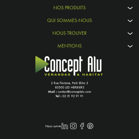
NOS PRODUITS
QUI SOMMES-NOUS
NOUS TROUVER
MENTIONS
2 Rue Floriane, Park Ekho 3
85500 LES HERBIERS
Mail :
contact@conceptalu.com
Tel :
02 51 92 91 91
Nous suivre