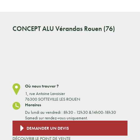
CONCEPT ALU
Vérandas Rouen (76)
Où nous trouver ?
1, rue Antoine Lavoisier
76300 SOTTEVILLE LES ROUEN
Horaires
Du lundi au vendredi : 8h30 - 12h30 &14h00-18h30
Samedi sur rendez-vous uniquement.
DEMANDER UN DEVIS
DÉCOUVRIR LE POINT DE VENTE