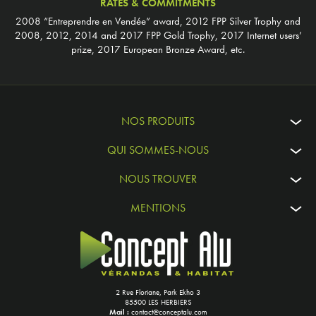
RATES & COMMITMENTS
2008 “Entreprendre en Vendée” award, 2012 FPP Silver Trophy and
2008, 2012, 2014 and 2017 FPP Gold Trophy, 2017 Internet users’
prize, 2017 European Bronze Award, etc.
NOS PRODUITS
QUI SOMMES-NOUS
NOUS TROUVER
MENTIONS
2 Rue Floriane, Park Ekho 3
85500 LES HERBIERS
Mail :
contact@conceptalu.com