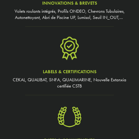
INNOVATIONS & BREVETS
Volets roulants intégrés, Profils ONDEO, Chevrons Tubulaires,
Autonettoyant, Abri de Piscine UP, Lumisol, Seuil IN_OUT,…
LABELS & CERTIFICATIONS
CEKAL, QUALIBAT, SNFA, QUALIMARINE, Nouvelle Extanxia
certifiée CSTB