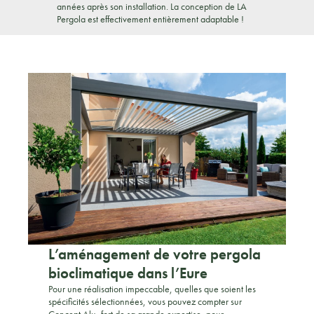
années après son installation. La conception de LA
Pergola est effectivement entièrement adaptable !
L’aménagement de votre pergola
bioclimatique dans l’Eure
Pour une réalisation impeccable, quelles que soient les
spécificités sélectionnées, vous pouvez compter sur
Concept Alu, fort de sa grande expertise, pour