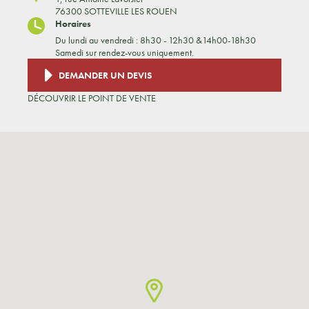
76300 SOTTEVILLE LES ROUEN
Horaires
Du lundi au vendredi : 8h30 - 12h30 &14h00-18h30
Samedi sur rendez-vous uniquement.
DEMANDER UN DEVIS
DÉCOUVRIR LE POINT DE VENTE