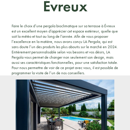
Évreux
Faire le choix d’une pergola bioclimatique sur sa terrasse à Évreux
est un excellent moyen d’apprécier cet espace extérieur, quelle que
soit la météo et tout au long de l’année. Afin de vous proposer
l’excellence en la matière, nous avons conçu LA Pergola, qui est
sans doute l’un des produits les plus aboutis sur le marché en 2024.
Entièrement personnalisable selon vos besoins et vos désirs, LA
Pergola vous permet de changer non seulement son design, mais
aussi ses caractéristiques fonctionnelles, pour une satisfaction totale.
Pour nous permettre de voir de ce projet avec vous, il est possible de
programmer la visite de l’un de nos conseillers.