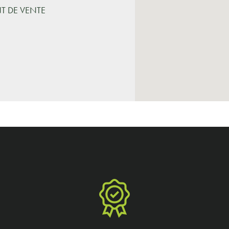
NT DE VENTE