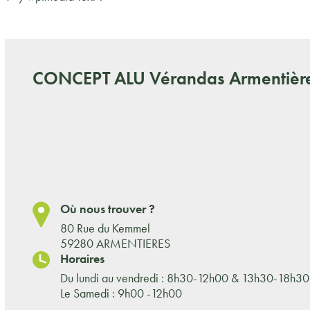
CONCEPT ALU
Vérandas Armentière
Où nous trouver ?
80 Rue du Kemmel
59280 ARMENTIERES
Horaires
Du lundi au vendredi : 8h30-12h00 & 13h30-18h30
Le Samedi : 9h00 -12h00