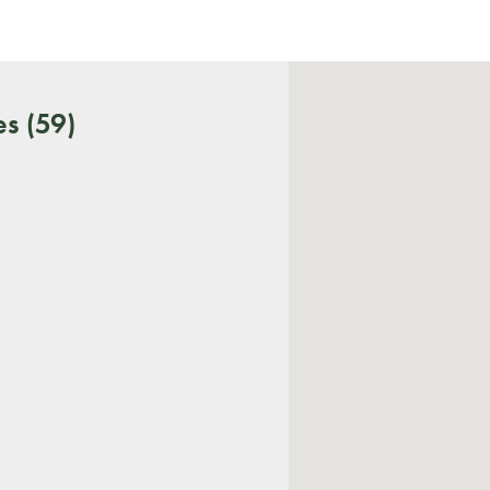
s (59)