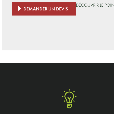
DÉCOUVRIR LE POI
DEMANDER UN DEVIS