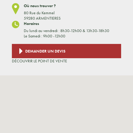
Où nous trouver ?
80 Rue du Kemmel
59280 ARMENTIERES
Horaires
Du lundi au vendredi : 8h30-12h00 & 13h30-18h30
Le Samedi : 9h00 -12h00
DEMANDER UN DEVIS
DÉCOUVRIR LE POINT DE VENTE