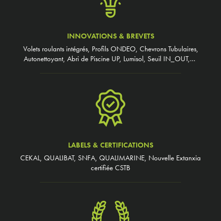
INNOVATIONS & BREVETS
Volets roulants intégrés, Profils ONDEO, Chevrons Tubulaires,
Autonettoyant, Abri de Piscine UP, Lumisol, Seuil IN_OUT,…
LABELS & CERTIFICATIONS
CEKAL, QUALIBAT, SNFA, QUALIMARINE, Nouvelle Extanxia
certifiée CSTB