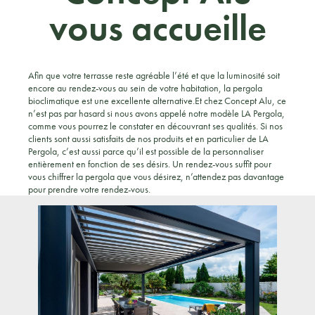
vous accueille
Afin que votre terrasse reste agréable l’été et que la luminosité soit
encore au rendez-vous au sein de votre habitation, la pergola
bioclimatique est une excellente alternative.Et chez Concept Alu, ce
n’est pas par hasard si nous avons appelé notre modèle LA Pergola,
comme vous pourrez le constater en découvrant ses qualités. Si nos
clients sont aussi satisfaits de nos produits et en particulier de LA
Pergola, c’est aussi parce qu’il est possible de la personnaliser
entièrement en fonction de ses désirs. Un rendez-vous suffit pour
vous chiffrer la pergola que vous désirez, n’attendez pas davantage
pour prendre votre rendez-vous.