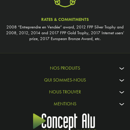
RATES & COMMITMENTS
2008 “Entreprendre en Vendée” award, 2012 FPP Silver Trophy and
2008, 2012, 2014 and 2017 FPP Gold Trophy, 2017 Internet users’
prize, 2017 European Bronze Award, etc.
NOS PRODUITS
QUI SOMMES-NOUS
NOUS TROUVER
MENTIONS