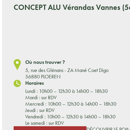
CONCEPT ALU
Vérandas Vannes (5
Où nous trouver ?
5, rue des Glénans - ZA Mané Coet Digo
56880 PLOEREN
Horaires
Lundi : 10h00 – 12h30 à 14h00 – 18h30
Mardi : sur RDV
Mercredi : 10h00 – 12h30 à 14h00 – 18h30
Jeudi : sur RDV
Vendredi : 10h00 – 12h30 à 14h00 – 18h30
Le samedi : sur RDV
DÉCOUVRIR LE POI