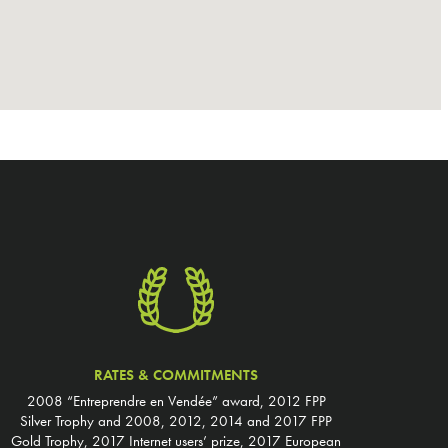
RATES & COMMITMENTS
2008 “Entreprendre en Vendée” award, 2012 FPP
Silver Trophy and 2008, 2012, 2014 and 2017 FPP
Gold Trophy, 2017 Internet users’ prize, 2017 European