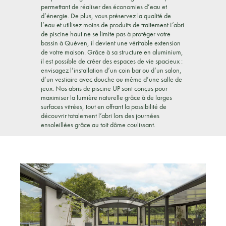
permettant de réaliser des économies d’eau et
d’énergie. De plus, vous préservez la qualité de
l’eau et utilisez moins de produits de traitement.L’abri
de piscine haut ne se limite pas à protéger votre
bassin à Quéven, il devient une véritable extension
de votre maison. Grâce à sa structure en aluminium,
il est possible de créer des espaces de vie spacieux :
envisagez l’installation d’un coin bar ou d’un salon,
d’un vestiaire avec douche ou même d’une salle de
jeux. Nos abris de piscine UP sont conçus pour
maximiser la lumière naturelle grâce à de larges
surfaces vitrées, tout en offrant la possibilité de
découvrir totalement l’abri lors des journées
ensoleillées grâce au toit dôme coulissant.