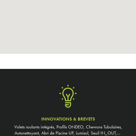
INNOVATIONS & BREVETS
Volets roulants intégrés, Profils ONDEO, Chevrons Tubulaires,
Autonettoyant, Abri de Piscine UP, Lumisol, Seuil IN_OUT,…