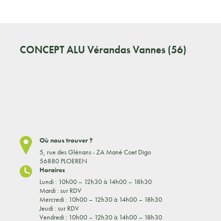
CONCEPT ALU
Vérandas Vannes (56)
Où nous trouver ?
5, rue des Glénans - ZA Mané Coet Digo
56880 PLOEREN
Horaires
Lundi : 10h00 – 12h30 à 14h00 – 18h30
Mardi : sur RDV
Mercredi : 10h00 – 12h30 à 14h00 – 18h30
Jeudi : sur RDV
Vendredi : 10h00 – 12h30 à 14h00 – 18h30