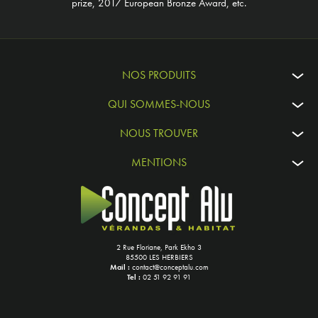
prize, 2017 European Bronze Award, etc.
NOS PRODUITS
QUI SOMMES-NOUS
NOUS TROUVER
MENTIONS
2 Rue Floriane, Park Ekho 3
85500 LES HERBIERS
Mail :
contact@conceptalu.com
Tel :
02 51 92 91 91