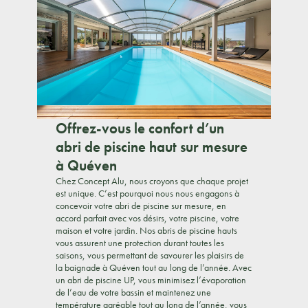
Offrez-vous le confort d’un
abri de piscine haut sur mesure
à Quéven
Chez Concept Alu, nous croyons que chaque projet
est unique. C’est pourquoi nous nous engagons à
concevoir votre abri de piscine sur mesure, en
accord parfait avec vos désirs, votre piscine, votre
maison et votre jardin. Nos abris de piscine hauts
vous assurent une protection durant toutes les
saisons, vous permettant de savourer les plaisirs de
la baignade à Quéven tout au long de l’année. Avec
un abri de piscine UP, vous minimisez l’évaporation
de l’eau de votre bassin et maintenez une
température agréable tout au long de l’année, vous