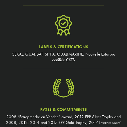
LABELS & CERTIFICATIONS
CEKAL, QUALIBAT, SNFA, QUALIMARINE, Nouvelle Extanxia
certifiée CSTB
RATES & COMMITMENTS
2008 “Entreprendre en Vendée” award, 2012 FPP Silver Trophy and
2008, 2012, 2014 and 2017 FPP Gold Trophy, 2017 Internet users’