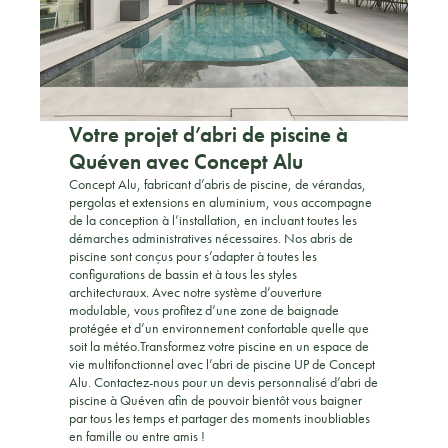
Votre projet d’abri de piscine à
Quéven avec Concept Alu
Concept Alu, fabricant d’abris de piscine, de vérandas,
pergolas et extensions en aluminium, vous accompagne
de la conception à l’installation, en incluant toutes les
démarches administratives nécessaires. Nos abris de
piscine sont conçus pour s’adapter à toutes les
configurations de bassin et à tous les styles
architecturaux. Avec notre système d’ouverture
modulable, vous profitez d’une zone de baignade
protégée et d’un environnement confortable quelle que
soit la météo.Transformez votre piscine en un espace de
vie multifonctionnel avec l’abri de piscine UP de Concept
Alu. Contactez-nous pour un devis personnalisé d’abri de
piscine à Quéven afin de pouvoir bientôt vous baigner
par tous les temps et partager des moments inoubliables
en famille ou entre amis !