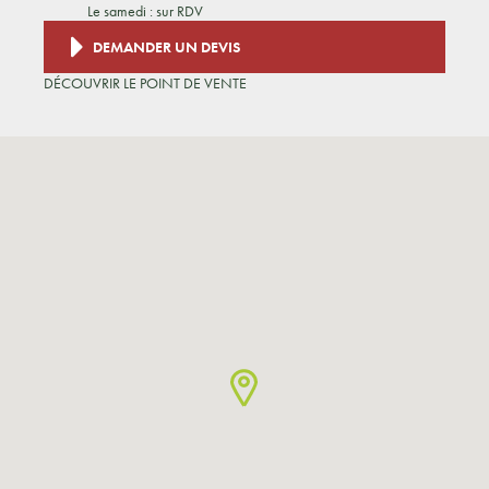
Le samedi : sur RDV
DEMANDER UN DEVIS
DÉCOUVRIR LE POINT DE VENTE