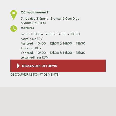
Où nous trouver ?
5, rue des Glénans - ZA Mané Coet Digo
56880 PLOEREN
Horaires
Lundi : 10h00 – 12h30 à 14h00 – 18h30
Mardi : sur RDV
Mercredi : 10h00 – 12h30 à 14h00 – 18h30
Jeudi : sur RDV
Vendredi : 10h00 – 12h30 à 14h00 – 18h30
Le samedi : sur RDV
DEMANDER UN DEVIS
DÉCOUVRIR LE POINT DE VENTE