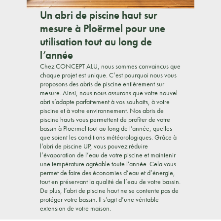
Un abri de piscine haut sur
mesure à Ploërmel pour une
utilisation tout au long de
l’année
Chez CONCEPT ALU, nous sommes convaincus que
chaque projet est unique. C’est pourquoi nous vous
proposons des abris de piscine entièrement sur
mesure. Ainsi, nous nous assurons que votre nouvel
abri s’adapte parfaitement à vos souhaits, à votre
piscine et à votre environnement. Nos abris de
piscine hauts vous permettent de profiter de votre
bassin à Ploërmel tout au long de l’année, quelles
que soient les conditions météorologiques. Grâce à
l’abri de piscine UP, vous pouvez réduire
l’évaporation de l’eau de votre piscine et maintenir
une température agréable toute l’année. Cela vous
permet de faire des économies d’eau et d’énergie,
tout en préservant la qualité de l’eau de votre bassin.
De plus, l’abri de piscine haut ne se contente pas de
protéger votre bassin. Il s’agit d’une véritable
extension de votre maison.