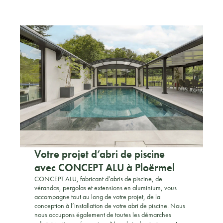
Votre projet d’abri de piscine
avec CONCEPT ALU à Ploërmel
CONCEPT ALU, fabricant d’abris de piscine, de
vérandas, pergolas et extensions en aluminium, vous
accompagne tout au long de votre projet, de la
conception à l’installation de votre abri de piscine. Nous
nous occupons également de toutes les démarches