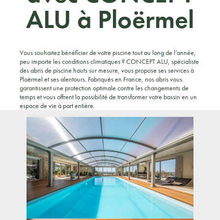
ALU à Ploërmel
Vous souhaitez bénéficier de votre piscine tout au long de l’année,
peu importe les conditions climatiques ? CONCEPT ALU, spécialiste
des abris de piscine hauts sur mesure, vous propose ses services à
Ploërmel et ses alentours. Fabriqués en France, nos abris vous
garantissent une protection optimale contre les changements de
temps et vous offrent la possibilité de transformer votre bassin en un
espace de vie à part entière.