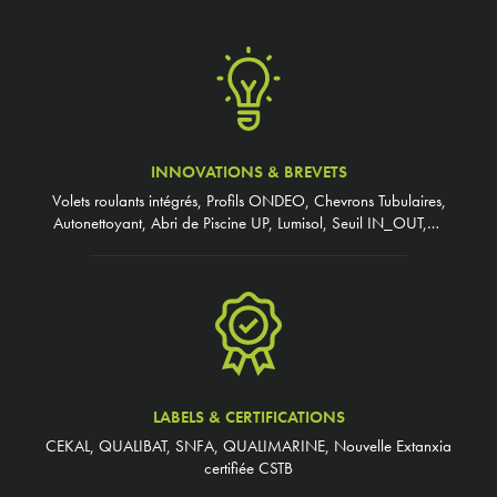
INNOVATIONS & BREVETS
Volets roulants intégrés, Profils ONDEO, Chevrons Tubulaires,
Autonettoyant, Abri de Piscine UP, Lumisol, Seuil IN_OUT,…
LABELS & CERTIFICATIONS
CEKAL, QUALIBAT, SNFA, QUALIMARINE, Nouvelle Extanxia
certifiée CSTB