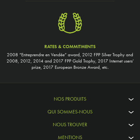
RATES & COMMITMENTS
2008 “Entreprendre en Vendée” award, 2012 FPP Silver Trophy and
2008, 2012, 2014 and 2017 FPP Gold Trophy, 2017 Internet users’
prize, 2017 European Bronze Award, etc.
NOS PRODUITS
QUI SOMMES-NOUS
NOUS TROUVER
MENTIONS