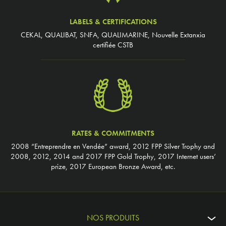
LABELS & CERTIFICATIONS
CEKAL, QUALIBAT, SNFA, QUALIMARINE, Nouvelle Extanxia
certifiée CSTB
RATES & COMMITMENTS
2008 “Entreprendre en Vendée” award, 2012 FPP Silver Trophy and
2008, 2012, 2014 and 2017 FPP Gold Trophy, 2017 Internet users’
prize, 2017 European Bronze Award, etc.
NOS PRODUITS