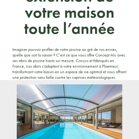
votre maison
toute l’année
Imaginer pouvoir profiter de votre piscine au gré de vos envies,
quelle que soit la saison ? C’est ce que vous offre Concept Alu avec
ses abris de piscine hauts sur mesure. Conçus et fabriqués en
France, nos abris s’adaptent à votre environnement à Ploemeur,
transformant votre bassin en un espace de vie optimal et vous offrant
une protection sans faille contre les caprices météorologiques.