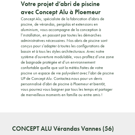
Votre projet d’abri de piscine
avec Concept Alu à Ploemeur
Concept Alu, spécialiste de la fabrication d’abris de
piscine, de vérandas, pergolas et extensions en
aluminium, vous accompagne de la conception à
l’installation, en passant par toutes les démarches
administratives nécessaires. Nos abris de piscine sont
conçus pour s’adapter à toutes les configurations de
bassin et à tous les styles architecturaux. Avec notre
système d’ouverture modulable, vous profitez d’une zone
de baignade protégée et d’un environnement
confortable quelle que soit la météo.Faites de votre
piscine un espace de vie polyvalent avec l’abri de piscine
UP de Concept Alu. Contactez-nous pour un devis
personnalisé d’abri de piscine à Ploemeur et bientôt,
vous pourrez vous baigner par tous les temps et partager
de merveilleux moments en famille ou entre amis !
CONCEPT ALU
Vérandas Vannes (56)