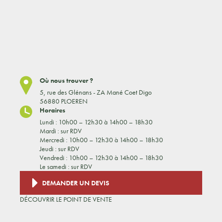
Où nous trouver ?
5, rue des Glénans - ZA Mané Coet Digo
56880 PLOEREN
Horaires
Lundi : 10h00 – 12h30 à 14h00 – 18h30
Mardi : sur RDV
Mercredi : 10h00 – 12h30 à 14h00 – 18h30
Jeudi : sur RDV
Vendredi : 10h00 – 12h30 à 14h00 – 18h30
Le samedi : sur RDV
DEMANDER UN DEVIS
DÉCOUVRIR LE POINT DE VENTE