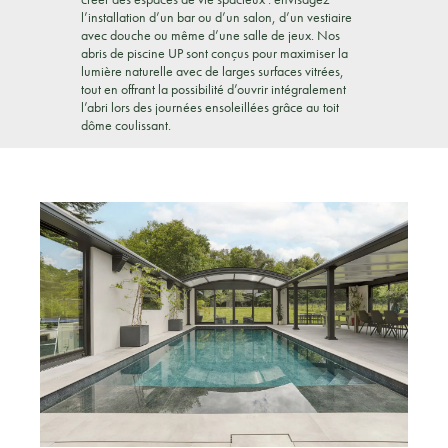
l’installation d’un bar ou d’un salon, d’un vestiaire
avec douche ou même d’une salle de jeux. Nos
abris de piscine UP sont conçus pour maximiser la
lumière naturelle avec de larges surfaces vitrées,
tout en offrant la possibilité d’ouvrir intégralement
l’abri lors des journées ensoleillées grâce au toit
dôme coulissant.