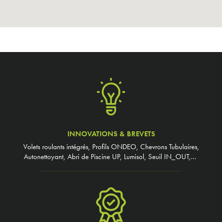
INNOVATIONS & BREVETS
Volets roulants intégrés, Profils ONDEO, Chevrons Tubulaires,
Autonettoyant, Abri de Piscine UP, Lumisol, Seuil IN_OUT,…