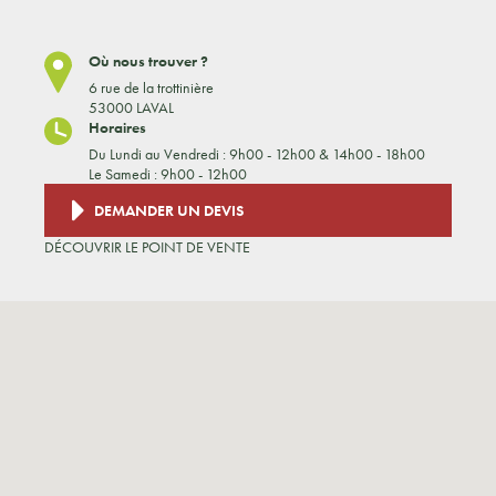
Où nous trouver ?
6 rue de la trottinière
53000 LAVAL
Horaires
Du Lundi au Vendredi : 9h00 - 12h00 & 14h00 - 18h00
Le Samedi : 9h00 - 12h00
DEMANDER UN DEVIS
DÉCOUVRIR LE POINT DE VENTE