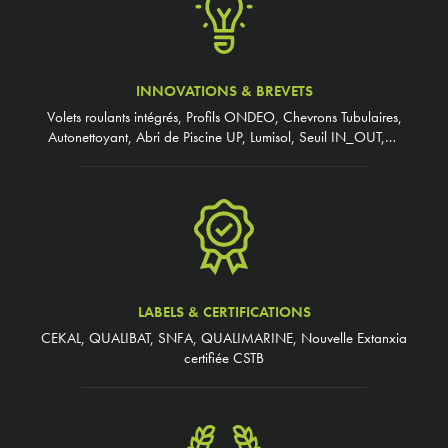
INNOVATIONS & BREVETS
Volets roulants intégrés, Profils ONDEO, Chevrons Tubulaires,
Autonettoyant, Abri de Piscine UP, Lumisol, Seuil IN_OUT,…
LABELS & CERTIFICATIONS
CEKAL, QUALIBAT, SNFA, QUALIMARINE, Nouvelle Extanxia
certifiée CSTB