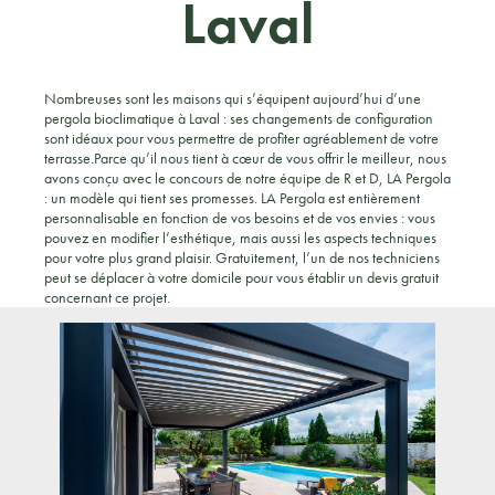
Laval
Nombreuses sont les maisons qui s’équipent aujourd’hui d’une
pergola bioclimatique à Laval : ses changements de configuration
sont idéaux pour vous permettre de profiter agréablement de votre
terrasse.Parce qu’il nous tient à cœur de vous offrir le meilleur, nous
avons conçu avec le concours de notre équipe de R et D, LA Pergola
: un modèle qui tient ses promesses. LA Pergola est entièrement
personnalisable en fonction de vos besoins et de vos envies : vous
pouvez en modifier l’esthétique, mais aussi les aspects techniques
pour votre plus grand plaisir. Gratuitement, l’un de nos techniciens
peut se déplacer à votre domicile pour vous établir un devis gratuit
concernant ce projet.