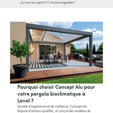
ou trois ans après ? C’est envisageable !
Pourquoi choisir Concept Alu pour
votre pergola bioclimatique à
Laval ?
Société d’expérience et de confiance, Concept Alu
dispose d’artisans qualifiés, et conçoit des modèles de