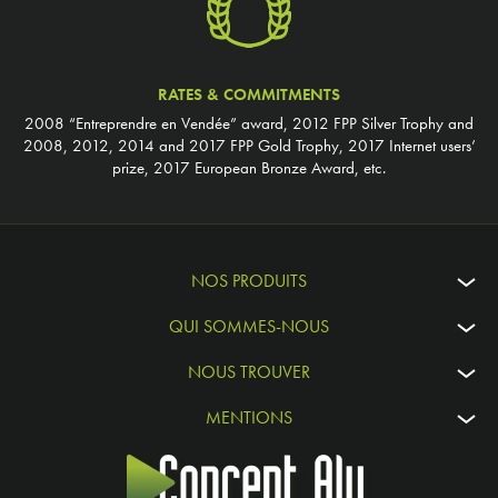
RATES & COMMITMENTS
2008 “Entreprendre en Vendée” award, 2012 FPP Silver Trophy and
2008, 2012, 2014 and 2017 FPP Gold Trophy, 2017 Internet users’
prize, 2017 European Bronze Award, etc.
NOS PRODUITS
QUI SOMMES-NOUS
NOUS TROUVER
MENTIONS