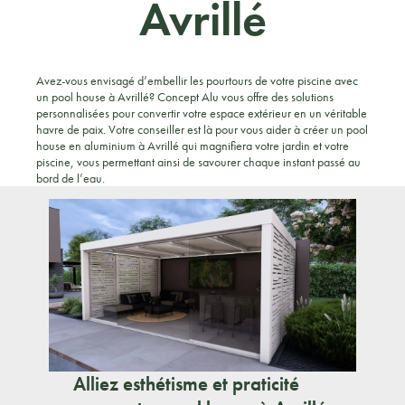
Avrillé
Avez-vous envisagé d’embellir les pourtours de votre piscine avec
un pool house à Avrillé? Concept Alu vous offre des solutions
personnalisées pour convertir votre espace extérieur en un véritable
havre de paix. Votre conseiller est là pour vous aider à créer un pool
house en aluminium à Avrillé qui magnifiera votre jardin et votre
piscine, vous permettant ainsi de savourer chaque instant passé au
bord de l’eau.
Alliez esthétisme et praticité