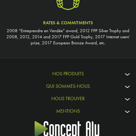
RATES & COMMITMENTS
2008 “Entreprendre en Vendée” award, 2012 FPP Silver Trophy and
2008, 2012, 2014 and 2017 FPP Gold Trophy, 2017 Internet users’
prize, 2017 European Bronze Award, etc.
NOS PRODUITS
QUI SOMMES-NOUS
NOUS TROUVER
MENTIONS