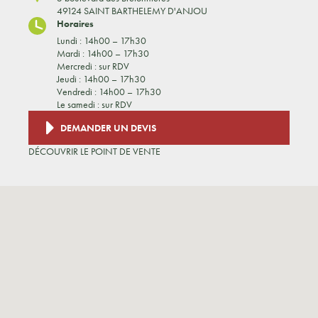
49124 SAINT BARTHELEMY D'ANJOU
Horaires
Lundi : 14h00 – 17h30
Mardi : 14h00 – 17h30
Mercredi : sur RDV
Jeudi : 14h00 – 17h30
Vendredi : 14h00 – 17h30
Le samedi : sur RDV
DEMANDER UN DEVIS
DÉCOUVRIR LE POINT DE VENTE