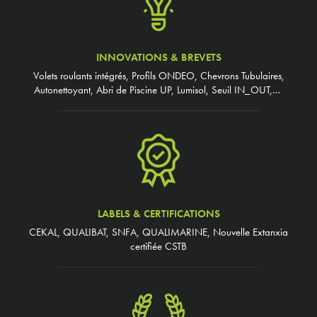
INNOVATIONS & BREVETS
Volets roulants intégrés, Profils ONDEO, Chevrons Tubulaires,
Autonettoyant, Abri de Piscine UP, Lumisol, Seuil IN_OUT,…
LABELS & CERTIFICATIONS
CEKAL, QUALIBAT, SNFA, QUALIMARINE, Nouvelle Extanxia
certifiée CSTB