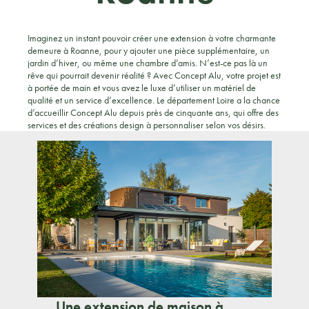
Imaginez un instant pouvoir créer une extension à votre charmante
demeure à Roanne, pour y ajouter une pièce supplémentaire, un
jardin d’hiver, ou même une chambre d’amis. N’est-ce pas là un
rêve qui pourrait devenir réalité ? Avec Concept Alu, votre projet est
à portée de main et vous avez le luxe d’utiliser un matériel de
qualité et un service d’excellence. Le département Loire a la chance
d’accueillir Concept Alu depuis près de cinquante ans, qui offre des
services et des créations design à personnaliser selon vos désirs.
Une extension de maison à