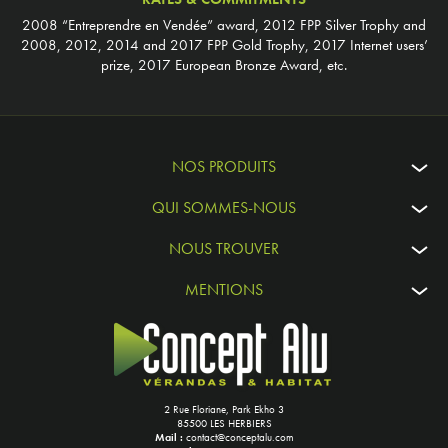
2008 “Entreprendre en Vendée” award, 2012 FPP Silver Trophy and
2008, 2012, 2014 and 2017 FPP Gold Trophy, 2017 Internet users’
prize, 2017 European Bronze Award, etc.
NOS PRODUITS
QUI SOMMES-NOUS
NOUS TROUVER
MENTIONS
2 Rue Floriane, Park Ekho 3
85500 LES HERBIERS
Mail :
contact@conceptalu.com