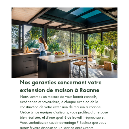
Nos garanties concernant votre
extension de maison à Roanne
Nous sommes en mesure de vous fournir conseils,
expérience et savoir-faire, à chaque échelon de la
construction de votre extension de maison à Roanne.
Grâce à nos équipes d’artisans, vous profitez d’une pose
bien réalisée, et d’une qualité de travail irréprochable.
Vous souhaitez en savoir davantage ? Sachez que vous
aurez à votre disposition un service après-vente