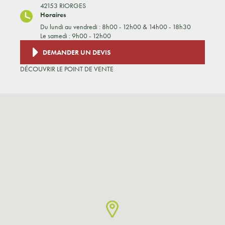
42153 RIORGES
Horaires
Du lundi au vendredi : 8h00 - 12h00 & 14h00 - 18h30
Le samedi : 9h00 - 12h00
DEMANDER UN DEVIS
DÉCOUVRIR LE POINT DE VENTE