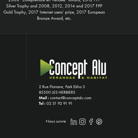
Silver Trophy and 2008, 2012, 2014 and 2017 FPP
Gold Trophy, 2017 Internet users’ prize, 2017 European
Bronze Award, etc.
2 Rue Floriane, Park Ekho 3
85500 LES HERBIERS
Mail :
contact@conceptalu.com
Tel :
02 51 92 91 91
Nous suivre