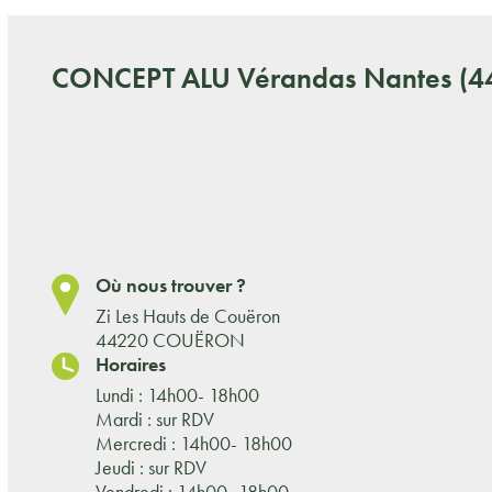
CONCEPT ALU
Vérandas Nantes (4
Où nous trouver ?
Zi Les Hauts de Couëron
44220 COUËRON
Horaires
Lundi : 14h00- 18h00
Mardi : sur RDV
Mercredi : 14h00- 18h00
Jeudi : sur RDV
Vendredi : 14h00- 18h00