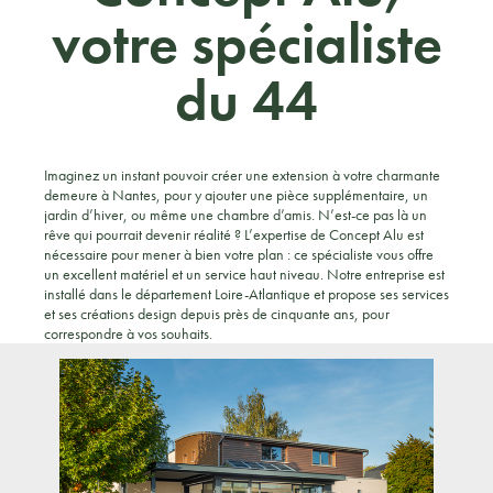
votre spécialiste
du 44
Imaginez un instant pouvoir créer une extension à votre charmante
demeure à Nantes, pour y ajouter une pièce supplémentaire, un
jardin d’hiver, ou même une chambre d’amis. N’est-ce pas là un
rêve qui pourrait devenir réalité ? L’expertise de Concept Alu est
nécessaire pour mener à bien votre plan : ce spécialiste vous offre
un excellent matériel et un service haut niveau. Notre entreprise est
installé dans le département Loire-Atlantique et propose ses services
et ses créations design depuis près de cinquante ans, pour
correspondre à vos souhaits.