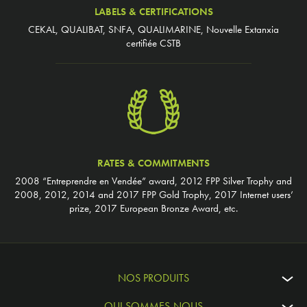
LABELS & CERTIFICATIONS
CEKAL, QUALIBAT, SNFA, QUALIMARINE, Nouvelle Extanxia
certifiée CSTB
RATES & COMMITMENTS
2008 “Entreprendre en Vendée” award, 2012 FPP Silver Trophy and
2008, 2012, 2014 and 2017 FPP Gold Trophy, 2017 Internet users’
prize, 2017 European Bronze Award, etc.
NOS PRODUITS
QUI SOMMES-NOUS