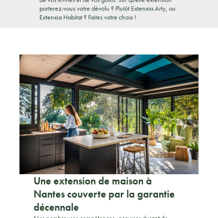
porterez-vous votre dévolu ? Plutôt Extenxia Arty, ou
Extenxia Habitat ? Faites votre choix !
Une extension de maison à
Nantes couverte par la garantie
décennale
Nos nombreuses compétences, acquises durant de