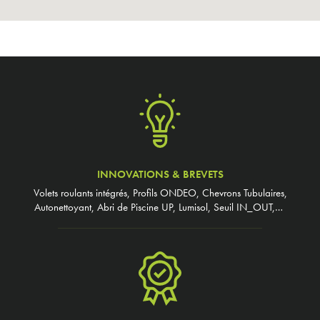
INNOVATIONS & BREVETS
Volets roulants intégrés, Profils ONDEO, Chevrons Tubulaires,
Autonettoyant, Abri de Piscine UP, Lumisol, Seuil IN_OUT,…