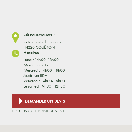
Où nous trouver ?
Zi Les Hauts de Couëron
44220 COUËRON
Horaires
Lundi : 14h00- 18h00
Mardi : sur RDV
Mercredi : 14h00- 18h00
Jeudi : sur RDV
Vendredi : 14h00- 18h00
Le samedi : 9h30 - 12h30
DEMANDER UN DEVIS
DÉCOUVRIR LE POINT DE VENTE