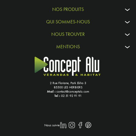
NOS PRODUITS
QUI SOMMES-NOUS
NOUS TROUVER
MENTIONS
2 Rue Floriane, Park Ekho 3
85500 LES HERBIERS
Mail :
contact@conceptalu.com
Tel :
02 51 92 91 91
Nous suivre