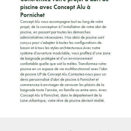
piscine avec Concept Alu à
Pornichet
Concept Alu vous accompagne tout au long de votre
projet, de la conception à l’installation de votre abri de
piscine, en passant par toutes les démarches
administratives nécessaires. Nos abris de piscine sont
conçus pour s’adapter à toutes les configurations de
bassin et à tous les styles architecturaux.Avec notre
système d’ouverture modulable, vous profitez d’une zone
de baignade protégée et d’un environnement
confortable quelle que soit la météo. Transformez votre
piscine en un espace de vie multifonctionnel avec l’abri
de piscine UP de Concept Alu.Contactez-nous pour un
devis personnalisé d’abri de piscine à Pornichet et
commencez à envisager de savourer les plaisirs de la
baignade toute l’année, en famille ou entre amis. Avec
Concept Alu à Pornichet, dans le département de la
Loire-Atlantique, votre rêve de piscine devient réalité.