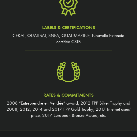
LABELS & CERTIFICATIONS
CEKAL, QUALIBAT, SNFA, QUALIMARINE, Nouvelle Extanxia
certifiée CSTB
RATES & COMMITMENTS
2008 “Entreprendre en Vendée” award, 2012 FPP Silver Trophy and
2008, 2012, 2014 and 2017 FPP Gold Trophy, 2017 Internet users’
prize, 2017 European Bronze Award, etc.