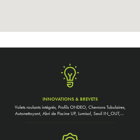
INNOVATIONS & BREVETS
Volets roulants intégrés, Profils ONDEO, Chevrons Tubulaires,
Autonettoyant, Abri de Piscine UP, Lumisol, Seuil IN_OUT,…