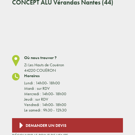
CONCEPT ALU
Vérandas Nantes (44)
Où nous trouver ?
Zi Les Hauts de Couëron
44220 COUËRON
Horaires
Lundi : 14h00- 18h00
Mardi : sur RDV
Mercredi : 14h00- 18h00
Jeudi : sur RDV
Vendredi : 14h00- 18h00
Le samedi : 9h30 - 12h30
DEMANDER UN DEVIS