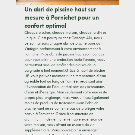
Un abri de piscine haut sur
mesure à Pornichet pour un
confort optimal
Chaque piscine, chaque maison, chaque jardin est
unique. C’est pourquoi chez Concept Alu, nous
personnalisons chaque abri de piscine pour qu’il
s’intègre parfaitement à votre environnement à
Pornichet. Nos abris de piscine hauts sont conçus
pour vous offrir une protection toute l’année, vous
permettant ainsi de profiter des plaisirs de la
baignade à tout moment.Grâce à l’abri de piscine
UP, vous pouvez maintenir une température d’eau
agréable tout au long de l’année, réduisant ainsi
l’évaporation de l’eau et réalisant des économies
d’eau et d’énergie. Non seulement votre eau reste
propre plus longtemps, mais vous utilisez également
moins de produits de traitement.Mais l’abri de
piscine haut ne se contente pas de protéger votre
bassin à Pornichet. Grâce à sa structure en
aluminium, il devient une véritable extension de
votre maison, vous offrant un espace de vie
supplémentaire. Vous pouvez ainsi envisager