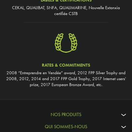
CEKAL, QUALIBAT, SNFA, QUALIMARINE, Nouvelle Extanxia
certifiée CSTB
RATES & COMMITMENTS
2008 “Entreprendre en Vendée” award, 2012 FPP Silver Trophy and
2008, 2012, 2014 and 2017 FPP Gold Trophy, 2017 Internet users’
prize, 2017 European Bronze Award, etc.
NOS PRODUITS
QUI SOMMES-NOUS