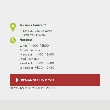
Où nous trouver ?
Zi Les Hauts de Couëron
44220 COUËRON
Horaires
Lundi : 14h00- 18h00
Mardi : sur RDV
Mercredi : 14h00- 18h00
Jeudi : sur RDV
Vendredi : 14h00- 18h00
Le samedi : 9h30 - 12h30
DEMANDER UN DEVIS
DÉCOUVRIR LE POINT DE VENTE