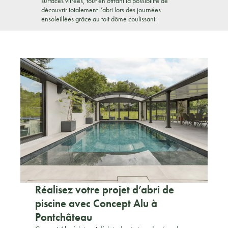
surfaces vitrées, tout en offrant la possibilité de
découvrir totalement l’abri lors des journées
ensoleillées grâce au toit dôme coulissant.
Réalisez votre projet d’abri de
piscine avec Concept Alu à
Pontchâteau