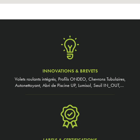
INNOVATIONS & BREVETS
Volets roulants intégrés, Profils ONDEO, Chevrons Tubulaires,
Autonettoyant, Abri de Piscine UP, Lumisol, Seuil IN_OUT,…
LABELS & CERTIFICATIONS