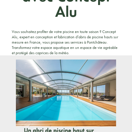
Alu
Vous souhaitez profiter de votre piscine en toute saison ? Concept
Alu, expert en conception et fabrication d’abris de piscine hauts sur
mesure en France, vous propose ses services à Pontchâteau.
Transformez votre espace aquatique en un espace de vie agréable
et protégé des caprices de la météo.
Un abri de piscine haut sur