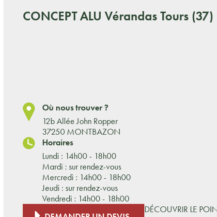
CONCEPT ALU
Vérandas Tours (37)
Où nous trouver ?
12b Allée John Ropper
37250 MONTBAZON
Horaires
Lundi : 14h00 - 18h00
Mardi : sur rendez-vous
Mercredi : 14h00 - 18h00
Jeudi : sur rendez-vous
Vendredi : 14h00 - 18h00
DÉCOUVRIR LE POI
DEMANDER UN DEVIS