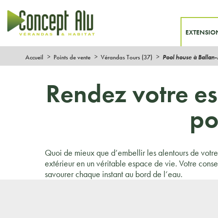
EXTENSIO
Accueil
Points de vente
Vérandas Tours (37)
Pool house à Ballan
Rendez votre es
po
Quoi de mieux que d’embellir les alentours de votre
extérieur en un véritable espace de vie. Votre conse
savourer chaque instant au bord de l’eau.