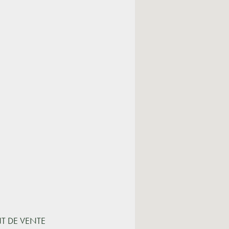
NT DE VENTE