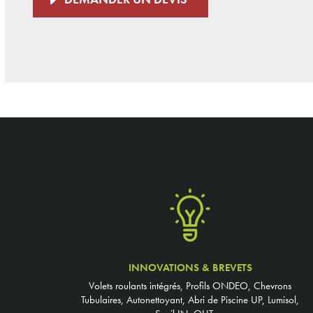
INNOVATIONS & BREVETS
Volets roulants intégrés, Profils ONDEO, Chevrons
Tubulaires, Autonettoyant, Abri de Piscine UP, Lumisol,