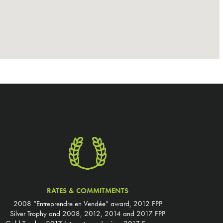
RATES & COMMITMENTS
2008 “Entreprendre en Vendée” award, 2012 FPP
Silver Trophy and 2008, 2012, 2014 and 2017 FPP