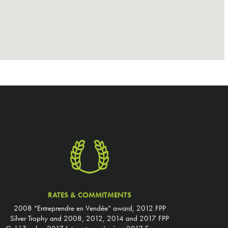
RATES & COMMITMENTS
2008 “Entreprendre en Vendée” award, 2012 FPP
Silver Trophy and 2008, 2012, 2014 and 2017 FPP