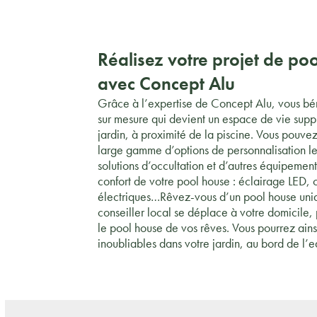
Réalisez votre projet de po
avec Concept Alu
Grâce à l’expertise de Concept Alu, vous bé
sur mesure qui devient un espace de vie supp
jardin, à proximité de la piscine. Vous pouve
large gamme d’options de personnalisation le 
solutions d’occultation et d’autres équipement
confort de votre pool house : éclairage LED, 
électriques…Rêvez-vous d’un pool house uni
conseiller local se déplace à votre domicile,
le pool house de vos rêves. Vous pourrez ain
inoubliables dans votre jardin, au bord de l’e