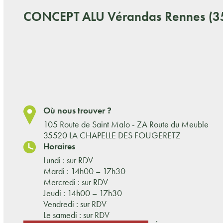
CONCEPT ALU
Vérandas Rennes (3
Où nous trouver ?
105 Route de Saint Malo - ZA Route du Meuble
35520 LA CHAPELLE DES FOUGERETZ
Horaires
Lundi : sur RDV
Mardi : 14h00 – 17h30
Mercredi : sur RDV
Jeudi : 14h00 – 17h30
Vendredi : sur RDV
Le samedi : sur RDV