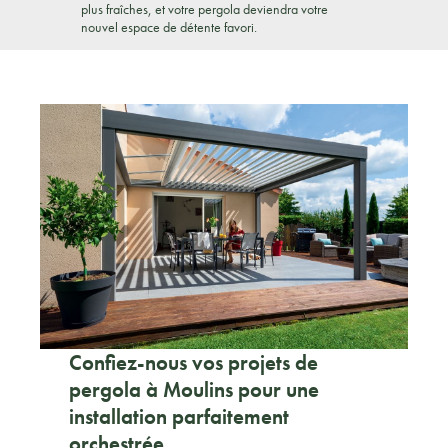
plus fraîches, et votre pergola deviendra votre
nouvel espace de détente favori.
Confiez-nous vos projets de
pergola à Moulins pour une
installation parfaitement
orchestrée