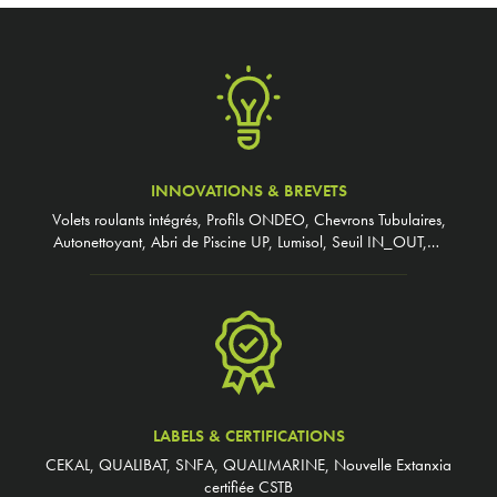
INNOVATIONS & BREVETS
Volets roulants intégrés, Profils ONDEO, Chevrons Tubulaires,
Autonettoyant, Abri de Piscine UP, Lumisol, Seuil IN_OUT,…
LABELS & CERTIFICATIONS
CEKAL, QUALIBAT, SNFA, QUALIMARINE, Nouvelle Extanxia
certifiée CSTB