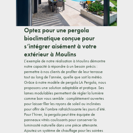
Optez pour une pergola
bioclimatique conçue pour
s’intégrer aisément à votre
extérieur à Moulins
L’exemple de notre réalisation à Moulins démontre
notre capacité à répondre à un besoin précis :
permettre à nos clients de profiter de leur terrasse
tout au long de l’année, quelle que soit la météo.
Grâce à notre modèle de pergola LA Pergola, nous
proposons une solution adaptable et pratique. Ses
lames modulables permettent de régler la lumière
comme bon vous semble : complètement ouvertes
pour laisser filer les rayons de soleil ou inclinées
pour offrir de l’ombre rafraîchissante les jours d’été.
Pour l’hiver, la pergola peut être équipée de
panneaux vitrés coulissants pour conserver la
luminosité naturelle dans une pièce attenante.
Ajoutez un système de chauffage pour les soirées