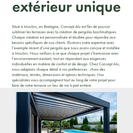
extérieur unique
Situé à Moulins, en Bretagne, Concept Alu est fier de pouvoir
sublimer les terrasses avec la création de pergolas bioclimatiques.
Chaque création est personnalisée et étudiée pour répondre aux
besoins spécifiques de nos clients. Illustrons notre expertise avec
l’exemple récent d’une pergola que nous avons conçue et installée
à Moulins. Nous veillons à ce que chaque projet s’harmonise avec
l’environnement existant, tout en répondant aux exigences
individuelles en matière de confort et de design. Chez Concept Alu,
nous adaptons chaque détail à vos préférences : choix des
matériaux, teintes, dimensions et options techniques. Nos
spécialistes vous accompagnent tout au long de votre projet pour
faire de votre terrasse un lieu de vie à part entière.