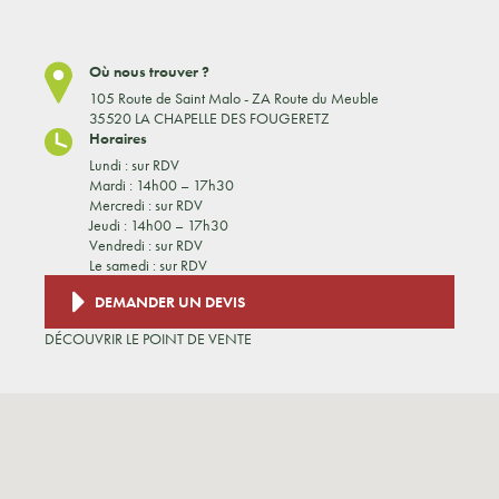
Où nous trouver ?
105 Route de Saint Malo - ZA Route du Meuble
35520 LA CHAPELLE DES FOUGERETZ
Horaires
Lundi : sur RDV
Mardi : 14h00 – 17h30
Mercredi : sur RDV
Jeudi : 14h00 – 17h30
Vendredi : sur RDV
Le samedi : sur RDV
DEMANDER UN DEVIS
DÉCOUVRIR LE POINT DE VENTE