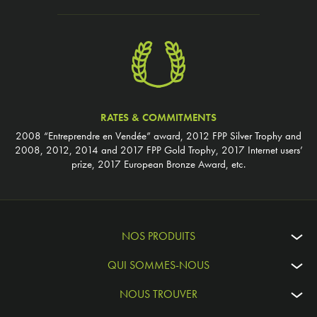
RATES & COMMITMENTS
2008 “Entreprendre en Vendée” award, 2012 FPP Silver Trophy and
2008, 2012, 2014 and 2017 FPP Gold Trophy, 2017 Internet users’
prize, 2017 European Bronze Award, etc.
NOS PRODUITS
QUI SOMMES-NOUS
NOUS TROUVER