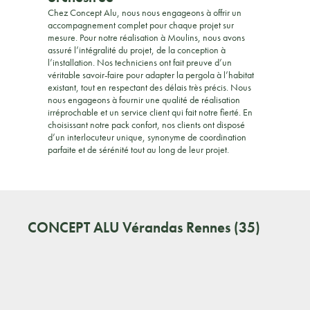
Chez Concept Alu, nous nous engageons à offrir un
accompagnement complet pour chaque projet sur
mesure. Pour notre réalisation à Moulins, nous avons
assuré l’intégralité du projet, de la conception à
l’installation. Nos techniciens ont fait preuve d’un
véritable savoir-faire pour adapter la pergola à l’habitat
existant, tout en respectant des délais très précis. Nous
nous engageons à fournir une qualité de réalisation
irréprochable et un service client qui fait notre fierté. En
choisissant notre pack confort, nos clients ont disposé
d’un interlocuteur unique, synonyme de coordination
parfaite et de sérénité tout au long de leur projet.
CONCEPT ALU
Vérandas Rennes (35)