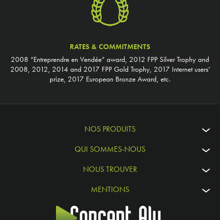
RATES & COMMITMENTS
2008 “Entreprendre en Vendée” award, 2012 FPP Silver Trophy and
2008, 2012, 2014 and 2017 FPP Gold Trophy, 2017 Internet users’
prize, 2017 European Bronze Award, etc.
NOS PRODUITS
QUI SOMMES-NOUS
NOUS TROUVER
MENTIONS