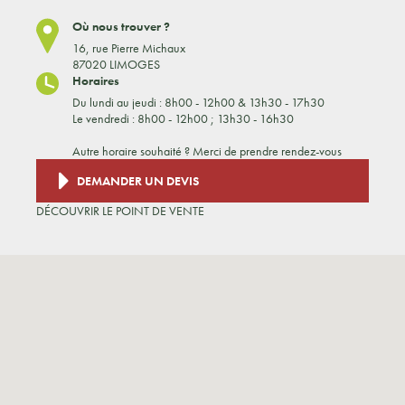
Où nous trouver ?
16, rue Pierre Michaux
87020 LIMOGES
Horaires
Du lundi au jeudi : 8h00 - 12h00 & 13h30 - 17h30
Le vendredi : 8h00 - 12h00 ; 13h30 - 16h30
Autre horaire souhaité ? Merci de prendre rendez-vous
DEMANDER UN DEVIS
DÉCOUVRIR LE POINT DE VENTE