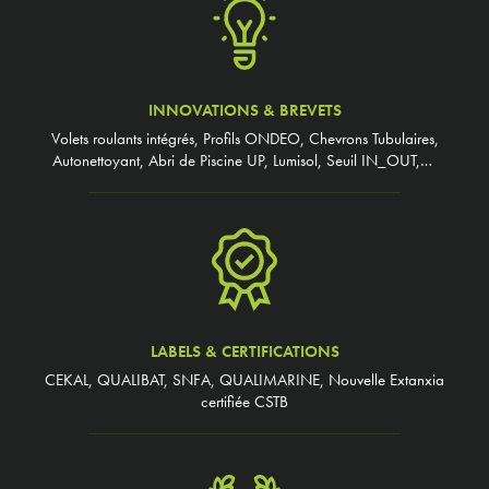
INNOVATIONS & BREVETS
Volets roulants intégrés, Profils ONDEO, Chevrons Tubulaires,
Autonettoyant, Abri de Piscine UP, Lumisol, Seuil IN_OUT,…
LABELS & CERTIFICATIONS
CEKAL, QUALIBAT, SNFA, QUALIMARINE, Nouvelle Extanxia
certifiée CSTB