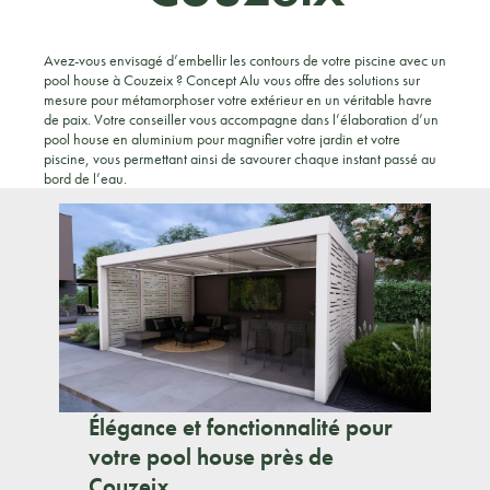
Avez-vous envisagé d’embellir les contours de votre piscine avec un
pool house à Couzeix ? Concept Alu vous offre des solutions sur
mesure pour métamorphoser votre extérieur en un véritable havre
de paix. Votre conseiller vous accompagne dans l’élaboration d’un
pool house en aluminium pour magnifier votre jardin et votre
piscine, vous permettant ainsi de savourer chaque instant passé au
bord de l’eau.
Élégance et fonctionnalité pour
votre pool house près de
Couzeix