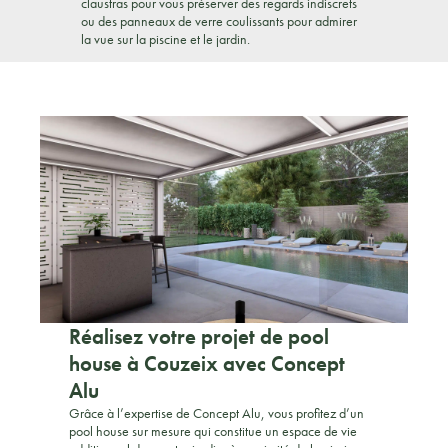
claustras pour vous préserver des regards indiscrets
ou des panneaux de verre coulissants pour admirer
la vue sur la piscine et le jardin.
Réalisez votre projet de pool
house à Couzeix avec Concept
Alu
Grâce à l’expertise de Concept Alu, vous profitez d’un
pool house sur mesure qui constitue un espace de vie