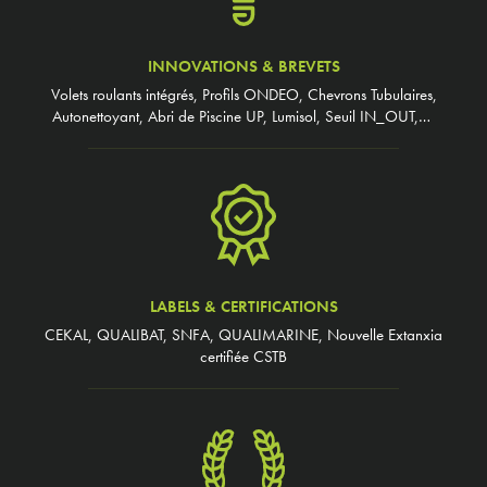
INNOVATIONS & BREVETS
Volets roulants intégrés, Profils ONDEO, Chevrons Tubulaires,
Autonettoyant, Abri de Piscine UP, Lumisol, Seuil IN_OUT,…
LABELS & CERTIFICATIONS
CEKAL, QUALIBAT, SNFA, QUALIMARINE, Nouvelle Extanxia
certifiée CSTB