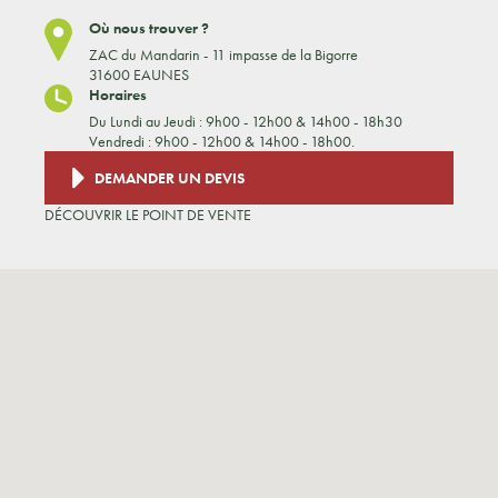
Où nous trouver ?
ZAC du Mandarin - 11 impasse de la Bigorre
31600 EAUNES
Horaires
Du Lundi au Jeudi : 9h00 - 12h00 & 14h00 - 18h30
Vendredi : 9h00 - 12h00 & 14h00 - 18h00.
DEMANDER UN DEVIS
DÉCOUVRIR LE POINT DE VENTE