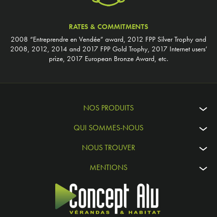
RATES & COMMITMENTS
2008 “Entreprendre en Vendée” award, 2012 FPP Silver Trophy and
2008, 2012, 2014 and 2017 FPP Gold Trophy, 2017 Internet users’
prize, 2017 European Bronze Award, etc.
NOS PRODUITS
QUI SOMMES-NOUS
NOUS TROUVER
MENTIONS