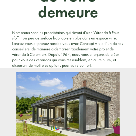
demeure
Nombreux sont les propriétaires qui rêvent d’une Véranda à Pour
s’offrir un peu de surface habitable en plus dans un espace vitré.
Lancez-vous et prenez rendez-vous avec Concept Alu et l’un de ses
conseillers, de manière à démarrer rapidement votre projet de
véranda à Colomiers. Depuis 1964, nous nous efforçons de créer
pour vous des vérandas qui vous ressemblent, en aluminium, et
disposant de multiples options pour votre confort.