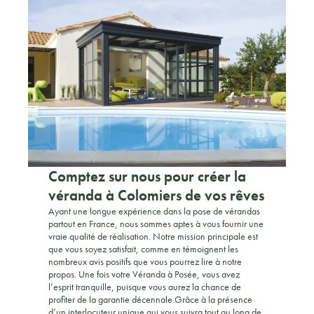
Comptez sur nous pour créer la
véranda à Colomiers de vos rêves
Ayant une longue expérience dans la pose de vérandas
partout en France, nous sommes aptes à vous fournir une
vraie qualité de réalisation. Notre mission principale est
que vous soyez satisfait, comme en témoignent les
nombreux avis positifs que vous pourrez lire à notre
propos. Une fois votre Véranda à Posée, vous avez
l’esprit tranquille, puisque vous aurez la chance de
profiter de la garantie décennale.Grâce à la présence
d’un interlocuteur unique qui vous suivra tout au long de