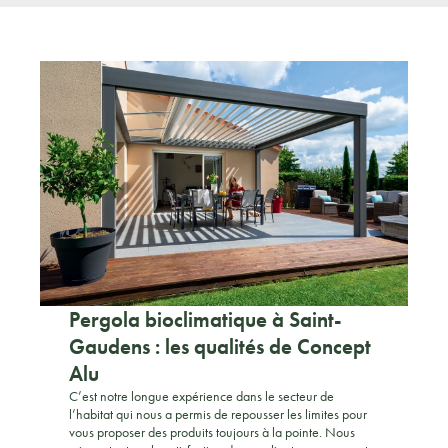
Pergola bioclimatique à Saint-
Gaudens : les qualités de Concept
Alu
C’est notre longue expérience dans le secteur de
l’habitat qui nous a permis de repousser les limites pour
vous proposer des produits toujours à la pointe. Nous