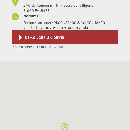
ZAC du Mandarin - 11 impasse de la Bigorre
31600 EAUNES
Horaires
Du Lundi au Jeudi : 9h00 - 12h00 & 14h00 - 18h30
Vendredi : 9h00 - 12h00 & 14h00 - 18h00.
DEMANDER UN DEVIS
DÉCOUVRIR LE POINT DE VENTE