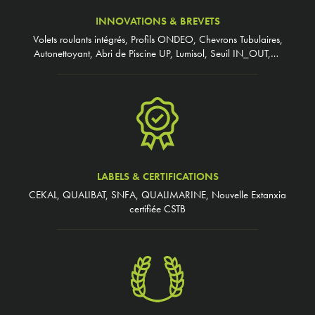
INNOVATIONS & BREVETS
Volets roulants intégrés, Profils ONDEO, Chevrons Tubulaires,
Autonettoyant, Abri de Piscine UP, Lumisol, Seuil IN_OUT,…
LABELS & CERTIFICATIONS
CEKAL, QUALIBAT, SNFA, QUALIMARINE, Nouvelle Extanxia
certifiée CSTB