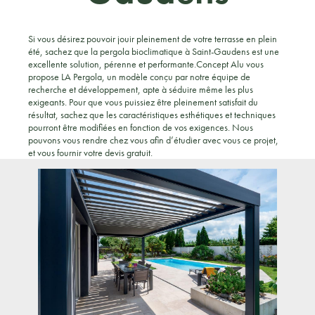
Si vous désirez pouvoir jouir pleinement de votre terrasse en plein
été, sachez que la pergola bioclimatique à Saint-Gaudens est une
excellente solution, pérenne et performante.Concept Alu vous
propose LA Pergola, un modèle conçu par notre équipe de
recherche et développement, apte à séduire même les plus
exigeants. Pour que vous puissiez être pleinement satisfait du
résultat, sachez que les caractéristiques esthétiques et techniques
pourront être modifiées en fonction de vos exigences. Nous
pouvons vous rendre chez vous afin d’étudier avec vous ce projet,
et vous fournir votre devis gratuit.