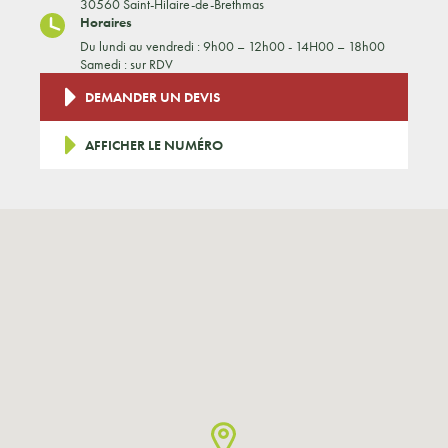
30560 Saint-Hilaire-de-Brethmas
Horaires
Du lundi au vendredi : 9h00 – 12h00 - 14H00 – 18h00
Samedi : sur RDV
DEMANDER UN DEVIS
AFFICHER LE NUMÉRO