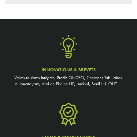
INNOVATIONS & BREVETS
Volets roulants intégrés, Profils ONDEO, Chevrons Tubulaires,
Autonettoyant, Abri de Piscine UP, Lumisol, Seuil IN_OUT,…