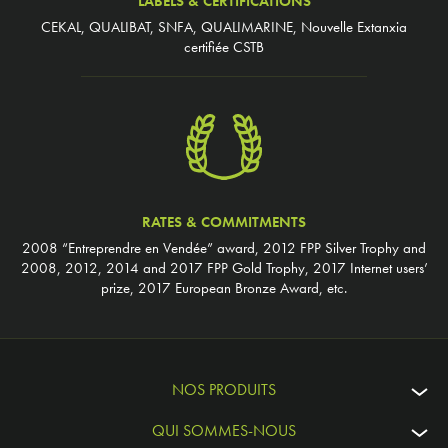
LABELS & CERTIFICATIONS
CEKAL, QUALIBAT, SNFA, QUALIMARINE, Nouvelle Extanxia
certifiée CSTB
RATES & COMMITMENTS
2008 “Entreprendre en Vendée” award, 2012 FPP Silver Trophy and
2008, 2012, 2014 and 2017 FPP Gold Trophy, 2017 Internet users’
prize, 2017 European Bronze Award, etc.
NOS PRODUITS
QUI SOMMES-NOUS