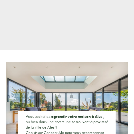
Vous souhaitez
agrandir votre maison à Ales
,
ou bien dans une commune se trouvant à proximité
de la ville de Ales ?
Choisissez Concept Alu pour vous accompagner