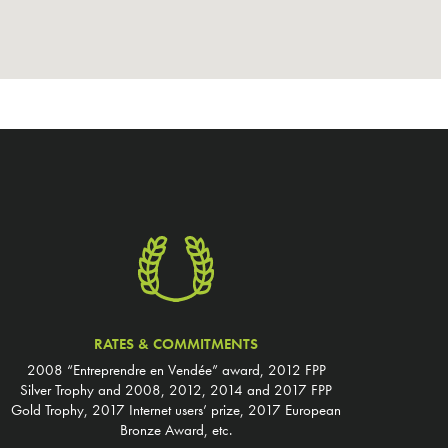
RATES & COMMITMENTS
2008 “Entreprendre en Vendée” award, 2012 FPP
Silver Trophy and 2008, 2012, 2014 and 2017 FPP
Gold Trophy, 2017 Internet users’ prize, 2017 European
Bronze Award, etc.