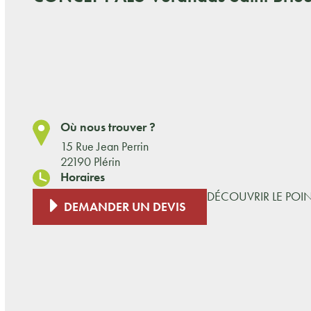
Où nous trouver ?
15 Rue Jean Perrin
22190 Plérin
Horaires
DÉCOUVRIR LE POI
DEMANDER UN DEVIS