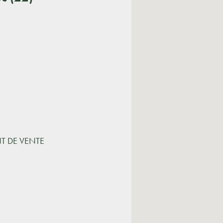
NT DE VENTE