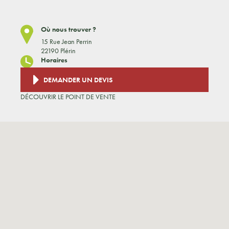
Où nous trouver ?
15 Rue Jean Perrin
22190 Plérin
Horaires
DEMANDER UN DEVIS
DÉCOUVRIR LE POINT DE VENTE