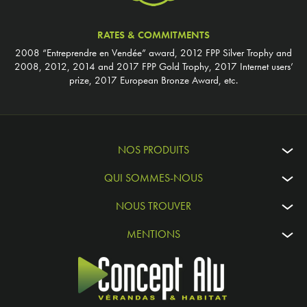
RATES & COMMITMENTS
2008 “Entreprendre en Vendée” award, 2012 FPP Silver Trophy and
2008, 2012, 2014 and 2017 FPP Gold Trophy, 2017 Internet users’
prize, 2017 European Bronze Award, etc.
NOS PRODUITS
QUI SOMMES-NOUS
NOUS TROUVER
MENTIONS