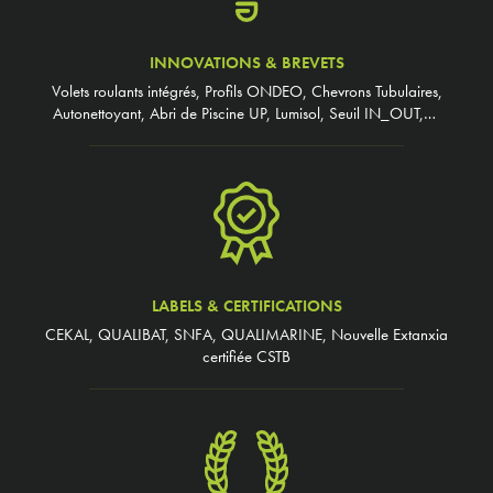
INNOVATIONS & BREVETS
Volets roulants intégrés, Profils ONDEO, Chevrons Tubulaires,
Autonettoyant, Abri de Piscine UP, Lumisol, Seuil IN_OUT,…
LABELS & CERTIFICATIONS
CEKAL, QUALIBAT, SNFA, QUALIMARINE, Nouvelle Extanxia
certifiée CSTB