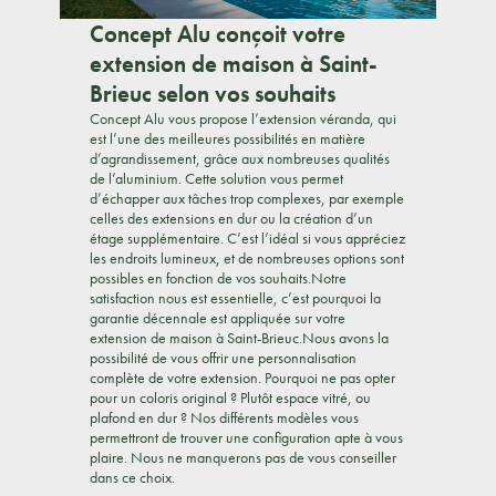
Concept Alu conçoit votre
extension de maison à Saint-
Brieuc selon vos souhaits
Concept Alu vous propose l’extension véranda, qui
est l’une des meilleures possibilités en matière
d’agrandissement, grâce aux nombreuses qualités
de l’aluminium. Cette solution vous permet
d’échapper aux tâches trop complexes, par exemple
celles des extensions en dur ou la création d’un
étage supplémentaire. C’est l’idéal si vous appréciez
les endroits lumineux, et de nombreuses options sont
possibles en fonction de vos souhaits.Notre
satisfaction nous est essentielle, c’est pourquoi la
garantie décennale est appliquée sur votre
extension de maison à Saint-Brieuc.Nous avons la
possibilité de vous offrir une personnalisation
complète de votre extension. Pourquoi ne pas opter
pour un coloris original ? Plutôt espace vitré, ou
plafond en dur ? Nos différents modèles vous
permettront de trouver une configuration apte à vous
plaire. Nous ne manquerons pas de vous conseiller
dans ce choix.