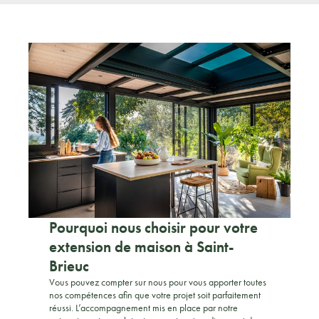
Pourquoi nous choisir pour votre
extension de maison à Saint-
Brieuc
Vous pouvez compter sur nous pour vous apporter toutes
nos compétences afin que votre projet soit parfaitement
réussi. L’accompagnement mis en place par notre