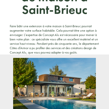
Saint-Brieuc
Faire bâtir une extension à votre maison à Saint-Brieuc pourrait
augmenter votre surface habitable. Cela pourrait être une option à
envisager. L’expertise de Concept Alu est nécessaire pour mener à
bien votre plan : ce spécialiste vous offre un excellent matériel et un
service haut niveau. Pendant près de cinquante ans, le département
Côtes d’Armor a pu profiter des services et des créations design de
Concept Alu, que vous pouvez adapter à vos goûts.