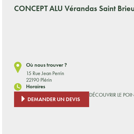
CONCEPT ALU
Vérandas Saint Brieu
Où nous trouver ?
15 Rue Jean Perrin
22190 Plérin
Horaires
DÉCOUVRIR LE POI
DEMANDER UN DEVIS