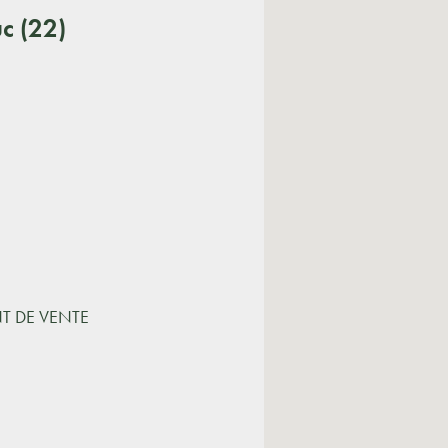
c (22)
NT DE VENTE