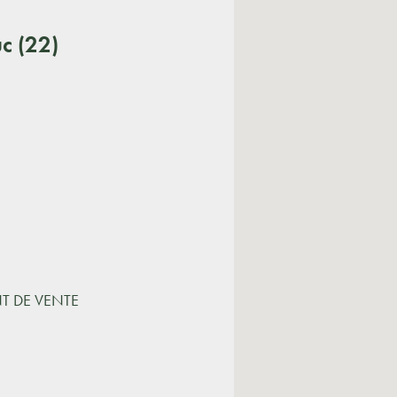
c (22)
NT DE VENTE