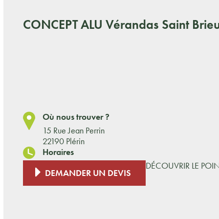
CONCEPT ALU
Vérandas Saint Brieu
Où nous trouver ?
15 Rue Jean Perrin
22190 Plérin
Horaires
DÉCOUVRIR LE POI
DEMANDER UN DEVIS