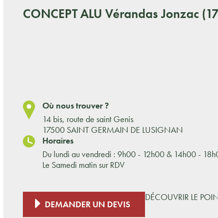
CONCEPT ALU
Vérandas Jonzac (17
Où nous trouver ?
14 bis, route de saint Genis
17500 SAINT GERMAIN DE LUSIGNAN
Horaires
Du lundi au vendredi : 9h00 - 12h00 & 14h00 - 18
Le Samedi matin sur RDV
DÉCOUVRIR LE POI
DEMANDER UN DEVIS