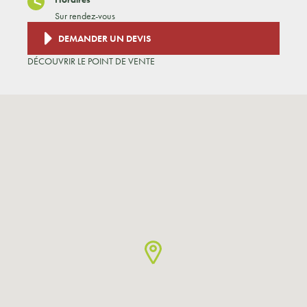
Sur rendez-vous
DEMANDER UN DEVIS
DÉCOUVRIR LE POINT DE VENTE