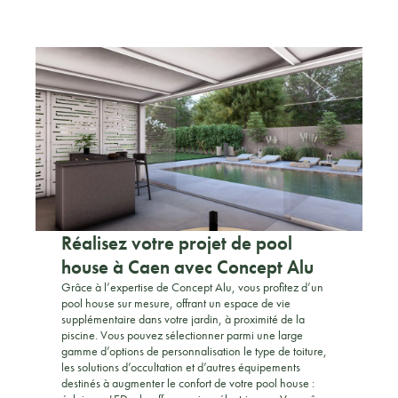
Réalisez votre projet de pool
house à Caen avec Concept Alu
Grâce à l’expertise de Concept Alu, vous profitez d’un
pool house sur mesure, offrant un espace de vie
supplémentaire dans votre jardin, à proximité de la
piscine. Vous pouvez sélectionner parmi une large
gamme d’options de personnalisation le type de toiture,
les solutions d’occultation et d’autres équipements
destinés à augmenter le confort de votre pool house :