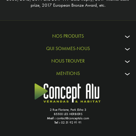
prize, 2017 European Bronze Award, etc.
NOS PRODUITS
QUI SOMMES-NOUS
NOUS TROUVER
MENTIONS
2 Rue Floriane, Park Ekho 3
85500 LES HERBIERS
Mail :
contact@conceptalu.com
Tel :
02 51 92 91 91