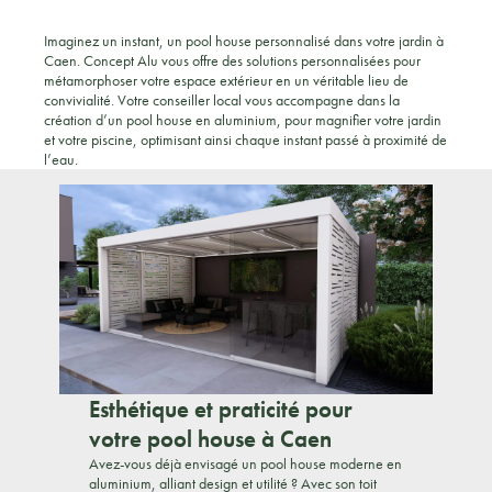
Imaginez un instant, un pool house personnalisé dans votre jardin à
Caen. Concept Alu vous offre des solutions personnalisées pour
métamorphoser votre espace extérieur en un véritable lieu de
convivialité. Votre conseiller local vous accompagne dans la
création d’un pool house en aluminium, pour magnifier votre jardin
et votre piscine, optimisant ainsi chaque instant passé à proximité de
l’eau.
Esthétique et praticité pour
votre pool house à Caen
Avez-vous déjà envisagé un pool house moderne en
aluminium, alliant design et utilité ? Avec son toit