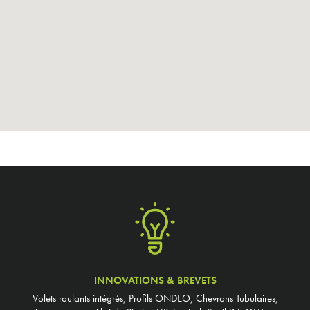
INNOVATIONS & BREVETS
Volets roulants intégrés, Profils ONDEO, Chevrons Tubulaires,