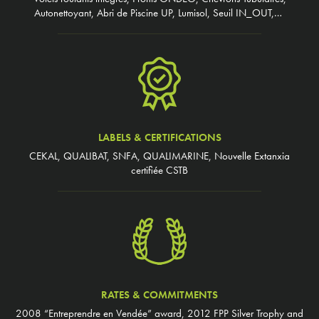
Autonettoyant, Abri de Piscine UP, Lumisol, Seuil IN_OUT,…
LABELS & CERTIFICATIONS
CEKAL, QUALIBAT, SNFA, QUALIMARINE, Nouvelle Extanxia
certifiée CSTB
RATES & COMMITMENTS
2008 “Entreprendre en Vendée” award, 2012 FPP Silver Trophy and