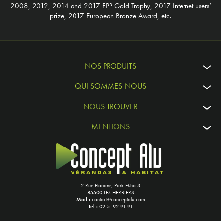
2008, 2012, 2014 and 2017 FPP Gold Trophy, 2017 Internet users’
prize, 2017 European Bronze Award, etc.
NOS PRODUITS
QUI SOMMES-NOUS
NOUS TROUVER
MENTIONS
2 Rue Floriane, Park Ekho 3
85500 LES HERBIERS
Mail :
contact@conceptalu.com
Tel :
02 51 92 91 91