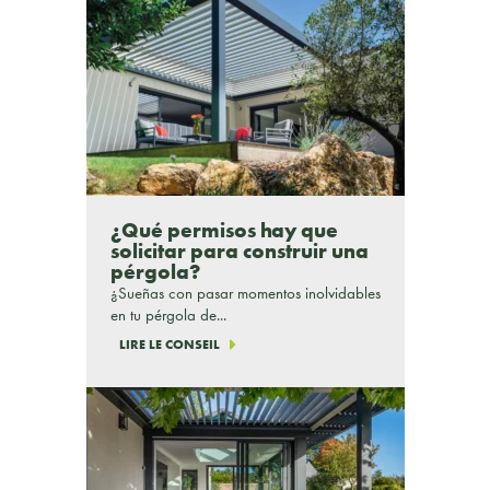
¿Qué permisos hay que
solicitar para construir una
pérgola?
¿Sueñas con pasar momentos inolvidables
en tu pérgola de...
LIRE LE CONSEIL