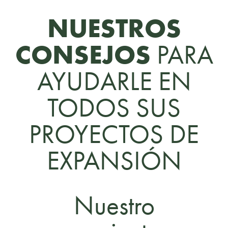
NUESTROS
CONSEJOS
PARA
AYUDARLE EN
TODOS SUS
PROYECTOS DE
EXPANSIÓN
Nuestro