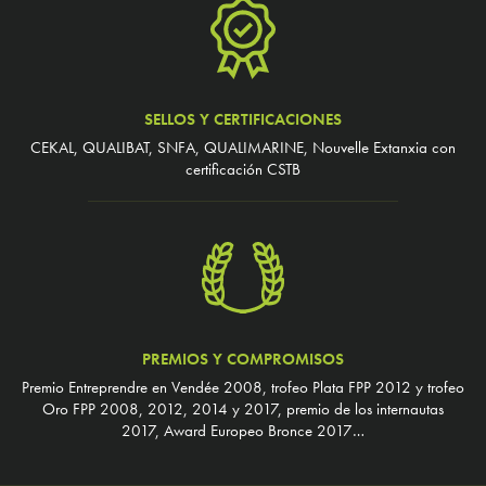
SELLOS Y CERTIFICACIONES
CEKAL, QUALIBAT, SNFA, QUALIMARINE, Nouvelle Extanxia con
certificación CSTB
PREMIOS Y COMPROMISOS
Premio Entreprendre en Vendée 2008, trofeo Plata FPP 2012 y trofeo
Oro FPP 2008, 2012, 2014 y 2017, premio de los internautas
2017, Award Europeo Bronce 2017…