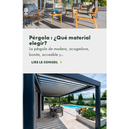
Pérgola : ¿Qué material
elegir?
La pérgola de madera, acogedora,
bonita, accesible y...
LIRE LE CONSEIL