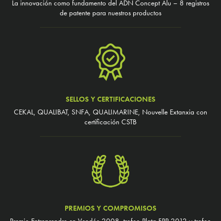
La innovación como fundamento del ADN Concept Alu – 8 registros
de patente para nuestros productos
SELLOS Y CERTIFICACIONES
CEKAL, QUALIBAT, SNFA, QUALIMARINE, Nouvelle Extanxia con
certificación CSTB
PREMIOS Y COMPROMISOS