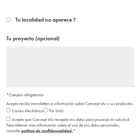
Tu localidad no aparece ?
Tu proyecto (opcional)
*Campos obligatorios
Acepto recibir newsletters e información sobre Concept alu y sus productos.
Correo electrónico
Par SMS
Acepto que Concept Alu recopile mis datos para procesar mi solicitud.
Para obtener más información sobre el uso de mis datos personales,
consulte
política de confidencialidad.
*