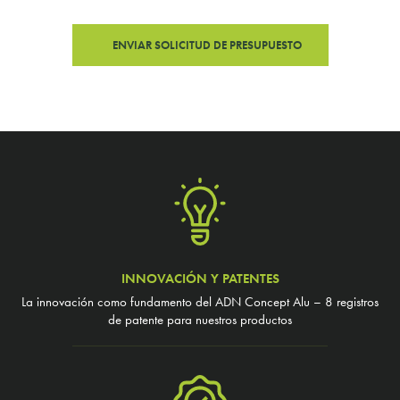
INNOVACIÓN Y PATENTES
La innovación como fundamento del ADN Concept Alu – 8 registros
de patente para nuestros productos