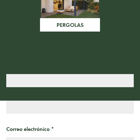
PERGOLAS
Apellidos *
Nombre*
Correo electrónico *