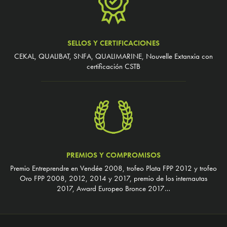
SELLOS Y CERTIFICACIONES
CEKAL, QUALIBAT, SNFA, QUALIMARINE, Nouvelle Extanxia con
certificación CSTB
PREMIOS Y COMPROMISOS
Premio Entreprendre en Vendée 2008, trofeo Plata FPP 2012 y trofeo
Oro FPP 2008, 2012, 2014 y 2017, premio de los internautas
2017, Award Europeo Bronce 2017…