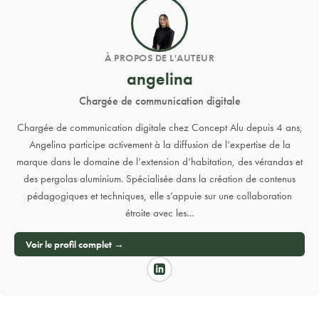
À PROPOS DE L'AUTEUR
angelina
Chargée de communication digitale
Chargée de communication digitale chez Concept Alu depuis 4 ans,
Angelina participe activement à la diffusion de l’expertise de la
marque dans le domaine de l’extension d’habitation, des vérandas et
des pergolas aluminium. Spécialisée dans la création de contenus
pédagogiques et techniques, elle s’appuie sur une collaboration
étroite avec les…
Voir le profil complet →