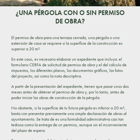
¿UNA PÉRGOLA CON O SIN PERMISO
DE OBRA?
El permiso de obra para una terraza cerrada, una pérgola o una
extensión de casa se requiere si la superficie de la construcción es
superior a 20 m².
En este caso, es necesario elaborar un expediente que incluya: el
formulario CERFA de solicitud de permiso de obra y el del cálculo de
impuestos, los diferentes planos, los documentos gráficos, las fotos
del proyecto, así como la nota descriptiva.
A partir de la presentación del expediente, tienen que pasar unos dos
meses antes de obtener el permiso de obra y, por lo tanto, antes de
poder iniciar las obras de construcción de la pérgola.
No obstante, si la superficie de tu futura pérgola es inferior a 20 m²,
basta con presentar previamente una simple declaración de obras al
ayuntamiento. Se trata de es una formalidad administrativa casi tan
tediosa como la entrega de un permiso, aunque sin el inconveniente
del plazo de espera.