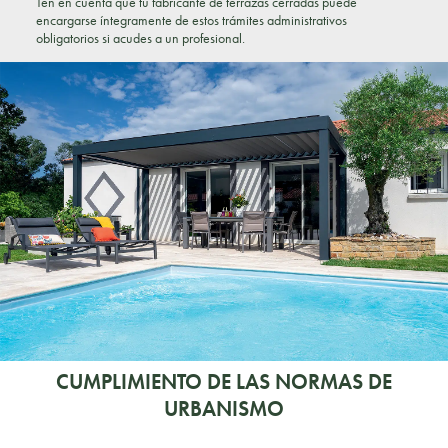
Ten en cuenta que tu fabricante de terrazas cerradas puede
encargarse íntegramente de estos trámites administrativos
obligatorios si acudes a un profesional.
CUMPLIMIENTO DE LAS NORMAS DE
URBANISMO