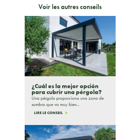
Voir les autres conseils
¿Cuál es la mejor opción
para cubrir una pérgola?
Una pérgola proporciona una zona de
sombra que va muy bien...
LIRE LE CONSEIL