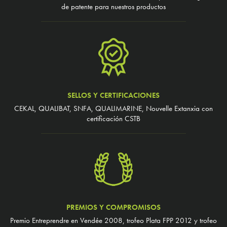
de patente para nuestros productos
SELLOS Y CERTIFICACIONES
CEKAL, QUALIBAT, SNFA, QUALIMARINE, Nouvelle Extanxia con
certificación CSTB
PREMIOS Y COMPROMISOS
Premio Entreprendre en Vendée 2008, trofeo Plata FPP 2012 y trofeo