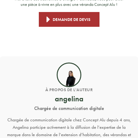
une pièce à vivre en plus avec une véranda Concept Alu !
DEMANDE DE DEVIS
À PROPOS DE L'AUTEUR
angelina
Chargée de communication digitale
Chargée de communication digitale chez Concept Alu depuis 4 ans,
Angelina participe activement à la diffusion de l’expertise de la
marque dans le domaine de l’extension d’habitation, des vérandas et