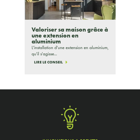
Valoriser sa maison grâce à
une extension en
aluminium
L'installation d'une extension en aluminium,
qu'il s'agisse...
LIRE LE CONSEIL