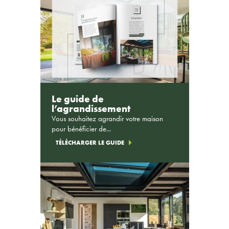
Le guide de
l’agrandissement
Vous souhaitez agrandir votre maison
pour bénéficier de...
TÉLÉCHARGER LE GUIDE