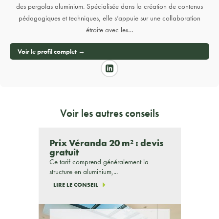
des pergolas aluminium. Spécialisée dans la création de contenus
pédagogiques et techniques, elle s’appuie sur une collaboration
étroite avec les…
Voir le profil complet →
Voir les autres conseils
Prix Véranda 20 m² : devis
gratuit
Ce tarif comprend généralement la
structure en aluminium,...
LIRE LE CONSEIL