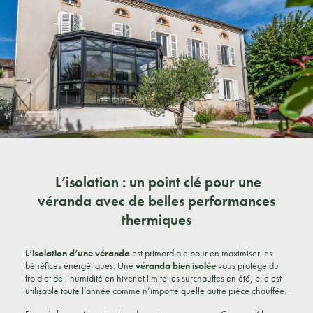
L’isolation : un point clé pour une
véranda avec de belles performances
thermiques
L’isolation d’une véranda
est primordiale pour en maximiser les
bénéfices énergétiques. Une
véranda bien isolée
vous protège du
froid et de l’humidité en hiver et limite les surchauffes en été, elle est
utilisable toute l’année comme n’importe quelle autre pièce chauffée.