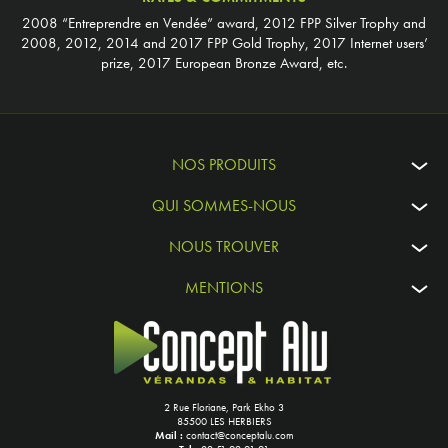
2008 “Entreprendre en Vendée” award, 2012 FPP Silver Trophy and
2008, 2012, 2014 and 2017 FPP Gold Trophy, 2017 Internet users’
prize, 2017 European Bronze Award, etc.
NOS PRODUITS
QUI SOMMES-NOUS
NOUS TROUVER
MENTIONS
2 Rue Floriane, Park Ekho 3
85500 LES HERBIERS
Mail :
contact@conceptalu.com