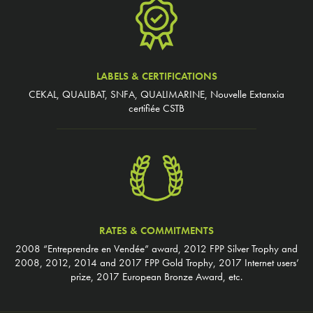
LABELS & CERTIFICATIONS
CEKAL, QUALIBAT, SNFA, QUALIMARINE, Nouvelle Extanxia
certifiée CSTB
RATES & COMMITMENTS
2008 “Entreprendre en Vendée” award, 2012 FPP Silver Trophy and
2008, 2012, 2014 and 2017 FPP Gold Trophy, 2017 Internet users’
prize, 2017 European Bronze Award, etc.