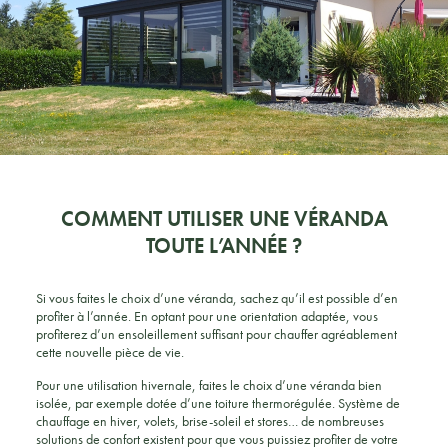
COMMENT UTILISER UNE VÉRANDA
TOUTE L’ANNÉE ?
Si vous faites le choix d’une véranda, sachez qu’il est possible d’en
profiter à l’année. En optant pour une orientation adaptée, vous
profiterez d’un ensoleillement suffisant pour chauffer agréablement
cette nouvelle pièce de vie.
Pour une utilisation hivernale, faites le choix d’une véranda bien
isolée, par exemple dotée d’une toiture thermorégulée. Système de
chauffage en hiver, volets, brise-soleil et stores… de nombreuses
solutions de confort existent pour que vous puissiez profiter de votre