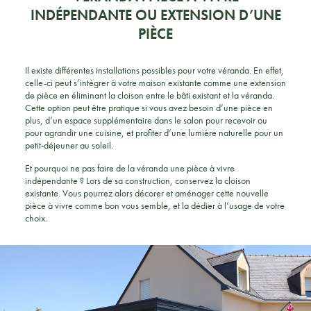
INDÉPENDANTE OU EXTENSION D’UNE
PIÈCE
Il existe différentes installations possibles pour votre véranda. En effet,
celle-ci peut s’intégrer à votre maison existante comme une extension
de pièce en éliminant la cloison entre le bâti existant et la véranda.
Cette option peut être pratique si vous avez besoin d’une pièce en
plus, d’un espace supplémentaire dans le salon pour recevoir ou
pour agrandir une cuisine, et profiter d’une lumière naturelle pour un
petit-déjeuner au soleil.
Et pourquoi ne pas faire de la véranda une pièce à vivre
indépendante ? Lors de sa construction, conservez la cloison
existante. Vous pourrez alors décorer et aménager cette nouvelle
pièce à vivre comme bon vous semble, et la dédier à l’usage de votre
choix.