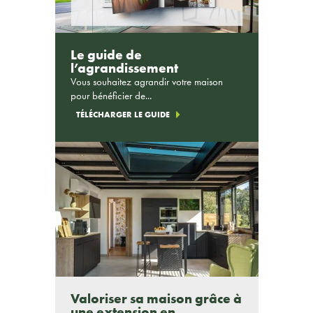
Le guide de
l’agrandissement
Vous souhaitez agrandir votre maison
pour bénéficier de...
TÉLÉCHARGER LE GUIDE
Valoriser sa maison grâce à
une extension en