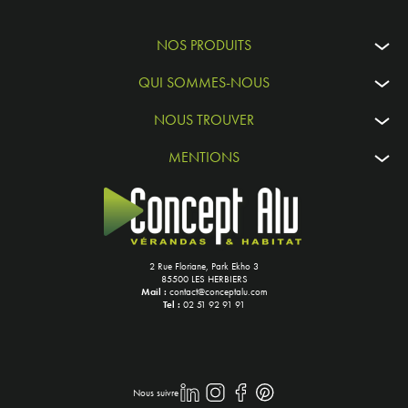
NOS PRODUITS
QUI SOMMES-NOUS
NOUS TROUVER
MENTIONS
2 Rue Floriane, Park Ekho 3
85500 LES HERBIERS
Mail :
contact@conceptalu.com
Tel :
02 51 92 91 91
Nous suivre