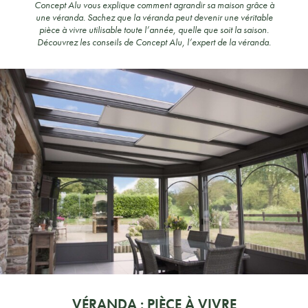
Concept Alu vous explique comment agrandir sa maison grâce à
une véranda. Sachez que la véranda peut devenir une véritable
pièce à vivre utilisable toute l’année, quelle que soit la saison.
Découvrez les conseils de Concept Alu, l’expert de la véranda.
VÉRANDA : PIÈCE À VIVRE