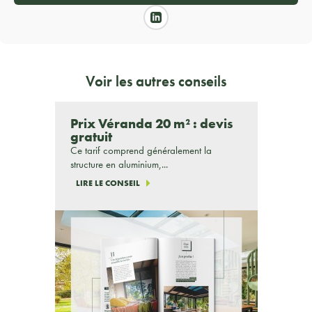
Voir les autres conseils
Prix Véranda 20 m² : devis
gratuit
Ce tarif comprend généralement la
structure en aluminium,...
LIRE LE CONSEIL