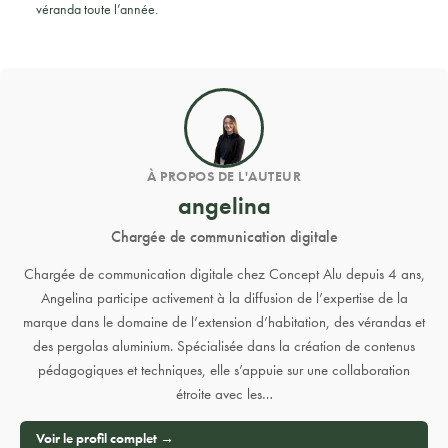
véranda toute l’année.
À PROPOS DE L'AUTEUR
angelina
Chargée de communication digitale
Chargée de communication digitale chez Concept Alu depuis 4 ans,
Angelina participe activement à la diffusion de l’expertise de la
marque dans le domaine de l’extension d’habitation, des vérandas et
des pergolas aluminium. Spécialisée dans la création de contenus
pédagogiques et techniques, elle s’appuie sur une collaboration
étroite avec les…
Voir le profil complet →