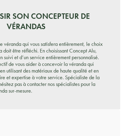
ISIR SON CONCEPTEUR DE
VÉRANDAS
ne véranda qui vous satisfera entièrement, le choix
doit être réfléchi. En choisissant Concept Alu,
n suivi et d’un service entièrement personnalisé.
ctif de vous aider à concevoir la véranda qui
en utilisant des matériaux de haute qualité et en
ire et expertise à votre service. Spécialiste de la
sitez pas à contacter nos spécialistes pour la
nda sur-mesure.