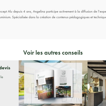
pt Alu depuis 4 ans, Angelina participe activement à la diffusion de l’expe
uminium. Spécialisée dans la création de contenus pédagogiques et techniques
Voir les autres conseils
devis
 la