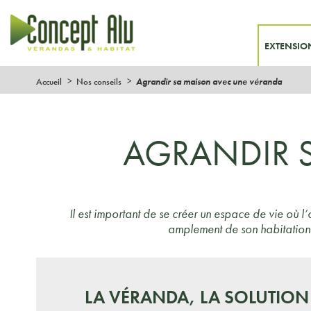
EXTENSIO
Accueil
Nos conseils
Agrandir sa maison avec une véranda
AGRANDIR 
Il est important de se créer un espace de vie où l’
amplement de son habitation.
LA VÉRANDA, LA SOLUTION