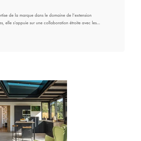
rtise de la marque dans le domaine de l’extension
, elle s’appuie sur une collaboration étroite avec les…