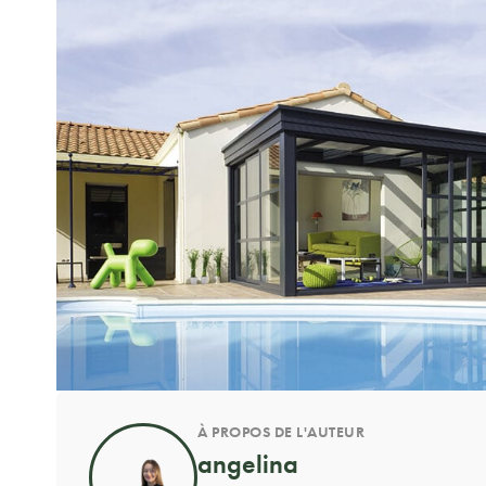
À PROPOS DE L'AUTEUR
angelina