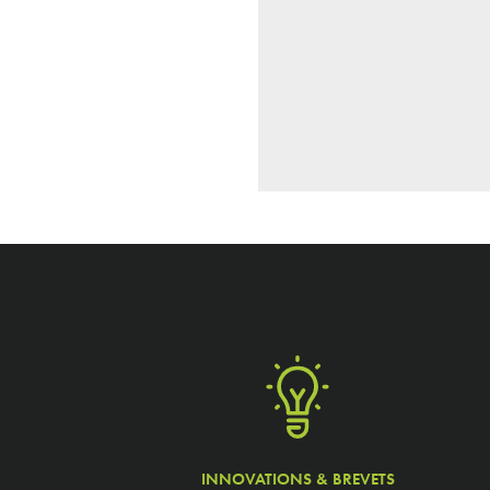
INNOVATIONS & BREVETS