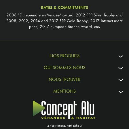
RATES & COMMITMENTS
2008 “Entreprendre en Vendée” award, 2012 FPP Silver Trophy and
2008, 2012, 2014 and 2017 FPP Gold Trophy, 2017 Internet users’
prize, 2017 European Bronze Award, etc.
NOS PRODUITS
QUI SOMMES-NOUS
NOUS TROUVER
MENTIONS
2 Rue Floriane, Park Ekho 3