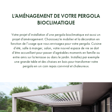
L’AMÉNAGEMENT DE VOTRE PERGOLA
BIOCLIMATIQUE
Votre projet d’installation d’une pergola bioclimatique est aussi un
projet d’aménagement. Choisissez le mobilier et la décoration en
fonction de l’usage que vous envisagez pour votre pergola. Cuisine
d’été, salle à manger, salon, votre nouvel espace de vie se doit
d’être accueillant pour passer d’agréables moments en famille ou
entre amis sur la terrasse ou dans le jardin. Installez par exemple
une grande table et des chaises en bois pour transformer votre
pergola en un coin repas convivial et chaleureux.