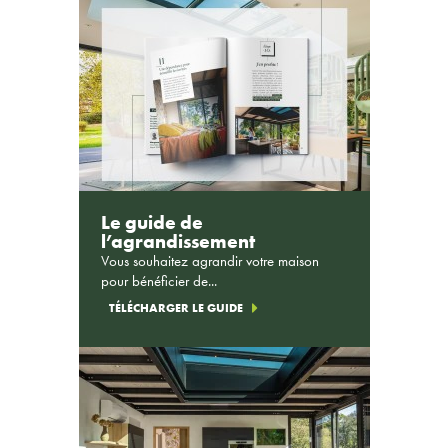
Le guide de
l’agrandissement
Vous souhaitez agrandir votre maison
pour bénéficier de...
TÉLÉCHARGER LE GUIDE