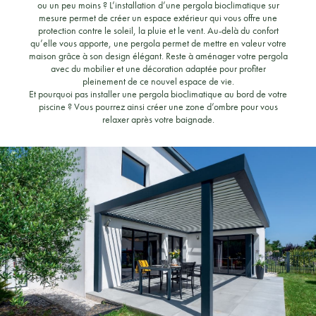
ou un peu moins ? L’installation d’une pergola bioclimatique sur
mesure permet de créer un espace extérieur qui vous offre une
protection contre le soleil, la pluie et le vent. Au-delà du confort
qu’elle vous apporte, une pergola permet de mettre en valeur votre
maison grâce à son design élégant. Reste à aménager votre pergola
avec du mobilier et une décoration adaptée pour profiter
pleinement de ce nouvel espace de vie.
Et pourquoi pas installer une pergola bioclimatique au bord de votre
piscine ? Vous pourrez ainsi créer une zone d’ombre pour vous
relaxer après votre baignade.