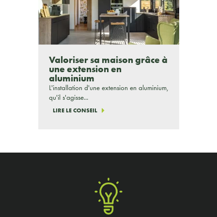
Valoriser sa maison grâce à
une extension en
aluminium
L'installation d'une extension en aluminium,
qu'il s'agisse...
LIRE LE CONSEIL