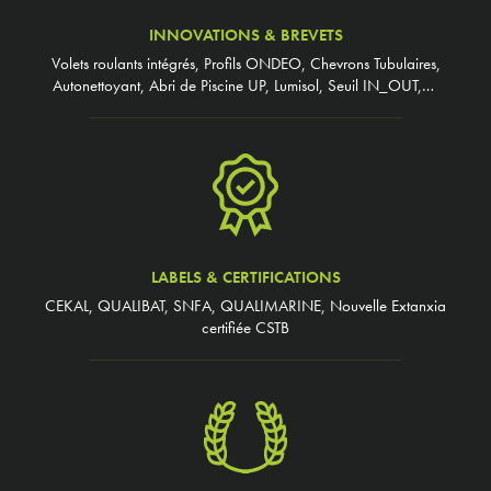
INNOVATIONS & BREVETS
Volets roulants intégrés, Profils ONDEO, Chevrons Tubulaires,
Autonettoyant, Abri de Piscine UP, Lumisol, Seuil IN_OUT,…
LABELS & CERTIFICATIONS
CEKAL, QUALIBAT, SNFA, QUALIMARINE, Nouvelle Extanxia
certifiée CSTB