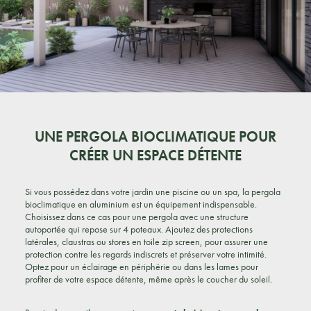
UNE PERGOLA BIOCLIMATIQUE POUR
CRÉER UN ESPACE DÉTENTE
Si vous possédez dans votre jardin une piscine ou un spa, la pergola
bioclimatique en aluminium est un équipement indispensable.
Choisissez dans ce cas pour une pergola avec une structure
autoportée qui repose sur 4 poteaux. Ajoutez des protections
latérales, claustras ou stores en toile zip screen, pour assurer une
protection contre les regards indiscrets et préserver votre intimité.
Optez pour un éclairage en périphérie ou dans les lames pour
profiter de votre espace détente, même après le coucher du soleil.