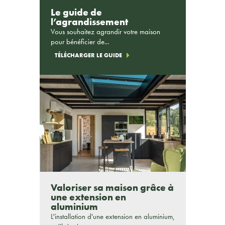
Le guide de
l’agrandissement
Vous souhaitez agrandir votre maison
pour bénéficier de...
TÉLÉCHARGER LE GUIDE
Valoriser sa maison grâce à
une extension en
aluminium
L'installation d'une extension en aluminium,