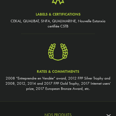
LABELS & CERTIFICATIONS
CEKAL, QUALIBAT, SNFA, QUALIMARINE, Nouvelle Extanxia
certifiée CSTB
RATES & COMMITMENTS
2008 “Entreprendre en Vendée” award, 2012 FPP Silver Trophy and
2008, 2012, 2014 and 2017 FPP Gold Trophy, 2017 Internet users’
prize, 2017 European Bronze Award, etc.
NOS PRODUITS