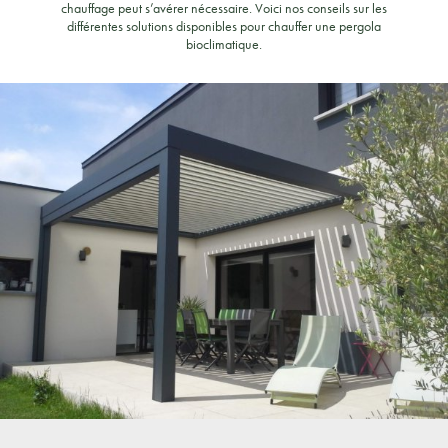
chauffage peut s’avérer nécessaire. Voici nos conseils sur les
différentes solutions disponibles pour chauffer une pergola
bioclimatique.