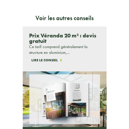
Voir les autres conseils
Prix Véranda 20 m² : devis
gratuit
Ce tarif comprend généralement la
structure en aluminium,...
LIRE LE CONSEIL