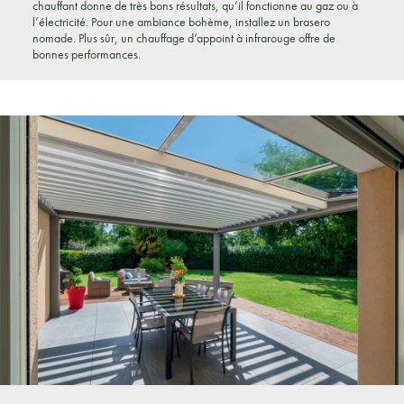
chauffant donne de très bons résultats, qu’il fonctionne au gaz ou à
l’électricité. Pour une ambiance bohème, installez un brasero
nomade. Plus sûr, un chauffage d’appoint à infrarouge offre de
bonnes performances.